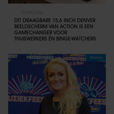
10/08/2026
DIT DRAAGBARE 15,6 INCH DENVER
BEELDSCHERM VAN ACTION IS EEN
GAMECHANGER VOOR
THUISWERKERS ÉN BINGE-WATCHERS
Weekend