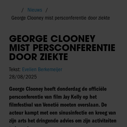
Nieuws
George Clooney mist persconferentie door ziekte
GEORGE CLOONEY
MIST PERSCONFERENTIE
DOOR ZIEKTE
Tekst:
Evelien Berkemeijer
28/08/2025
George Clooney heeft donderdag de officiële
persconferentie van film Jay Kelly op het
filmfestival van Venetië moeten overslaan. De
acteur kampt met een sinusinfectie en kreeg van
zijn arts het dringende advies om zijn activiteiten