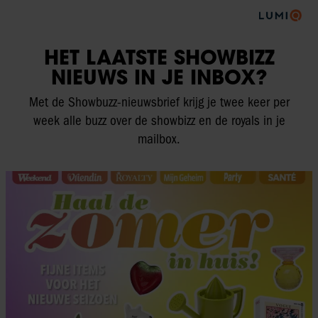
HET LAATSTE SHOWBIZZ
NIEUWS IN JE INBOX?
Met de Showbuzz-nieuwsbrief krijg je twee keer per
week alle buzz over de showbizz en de royals in je
mailbox.