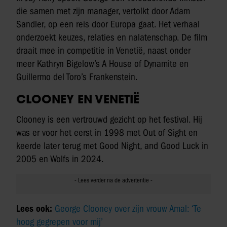
die samen met zijn manager, vertolkt door Adam
Sandler, op een reis door Europa gaat. Het verhaal
onderzoekt keuzes, relaties en nalatenschap. De film
draait mee in competitie in Venetië, naast onder
meer Kathryn Bigelow’s A House of Dynamite en
Guillermo del Toro’s Frankenstein.
CLOONEY EN VENETIË
Clooney is een vertrouwd gezicht op het festival. Hij
was er voor het eerst in 1998 met Out of Sight en
keerde later terug met Good Night, and Good Luck in
2005 en Wolfs in 2024.
Lees ook:
George Clooney over zijn vrouw Amal: ‘Te
hoog gegrepen voor mij’