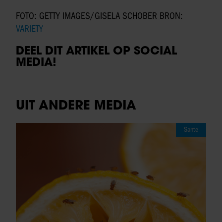
FOTO: GETTY IMAGES/GISELA SCHOBER BRON:
VARIETY
DEEL DIT ARTIKEL OP SOCIAL
MEDIA!
UIT ANDERE MEDIA
Sante