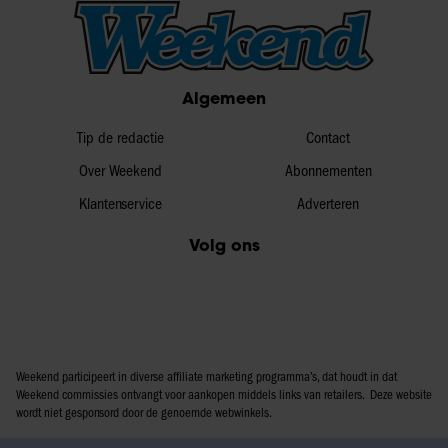
Algemeen
Tip de redactie
Contact
Over Weekend
Abonnementen
Klantenservice
Adverteren
Volg ons
Weekend participeert in diverse affiliate marketing programma’s, dat houdt in dat
Weekend commissies ontvangt voor aankopen middels links van retailers. Deze website
wordt niet gesponsord door de genoemde webwinkels.