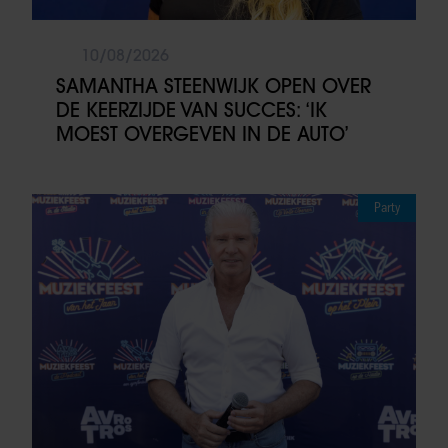
10/08/2026
SAMANTHA STEENWIJK OPEN OVER
DE KEERZIJDE VAN SUCCES: ‘IK
MOEST OVERGEVEN IN DE AUTO’
Party