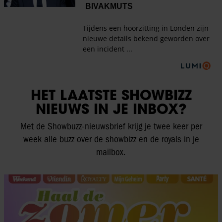
HET LAATSTE SHOWBIZZ
NIEUWS IN JE INBOX?
Met de Showbuzz-nieuwsbrief krijg je twee keer per
week alle buzz over de showbizz en de royals in je
mailbox.