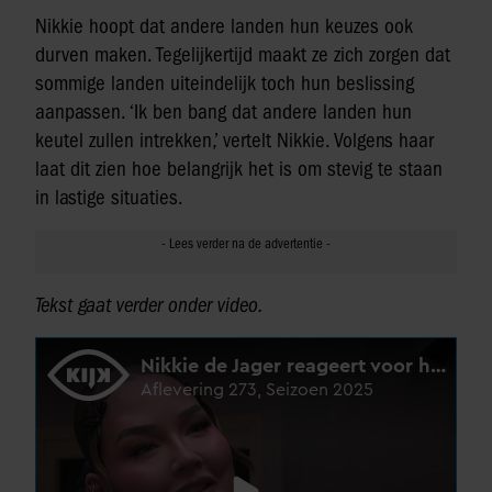
Nikkie hoopt dat andere landen hun keuzes ook
durven maken. Tegelijkertijd maakt ze zich zorgen dat
sommige landen uiteindelijk toch hun beslissing
aanpassen. ‘Ik ben bang dat andere landen hun
keutel zullen intrekken,’ vertelt Nikkie. Volgens haar
laat dit zien hoe belangrijk het is om stevig te staan
in lastige situaties.
Tekst gaat verder onder video.