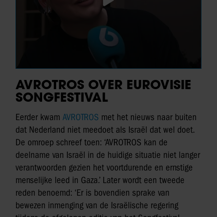
AVROTROS OVER EUROVISIE
SONGFESTIVAL
Eerder kwam
AVROTROS
met het nieuws naar buiten
dat Nederland niet meedoet als Israël dat wel doet.
De omroep schreef toen: ‘AVROTROS kan de
deelname van Israël in de huidige situatie niet langer
verantwoorden gezien het voortdurende en ernstige
menselijke leed in Gaza.’ Later wordt een tweede
reden benoemd: ‘Er is bovendien sprake van
bewezen inmenging van de Israëlische regering