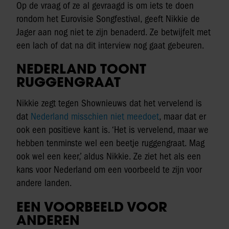
Op de vraag of ze al gevraagd is om iets te doen
rondom het Eurovisie Songfestival, geeft Nikkie de
Jager aan nog niet te zijn benaderd. Ze betwijfelt met
een lach of dat na dit interview nog gaat gebeuren.
NEDERLAND TOONT
RUGGENGRAAT
Nikkie zegt tegen Shownieuws dat het vervelend is
dat
Nederland misschien niet meedoet
, maar dat er
ook een positieve kant is. ‘Het is vervelend, maar we
hebben tenminste wel een beetje ruggengraat. Mag
ook wel een keer,’ aldus Nikkie. Ze ziet het als een
kans voor Nederland om een voorbeeld te zijn voor
andere landen.
EEN VOORBEELD VOOR
ANDEREN