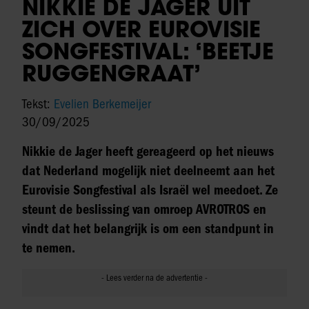
NIKKIE DE JAGER UIT
ZICH OVER EUROVISIE
SONGFESTIVAL: ‘BEETJE
RUGGENGRAAT’
Tekst:
Evelien Berkemeijer
30/09/2025
Nikkie de Jager heeft gereageerd op het nieuws
dat Nederland mogelijk niet deelneemt aan het
Eurovisie Songfestival als Israël wel meedoet. Ze
steunt de beslissing van omroep AVROTROS en
vindt dat het belangrijk is om een standpunt in
te nemen.