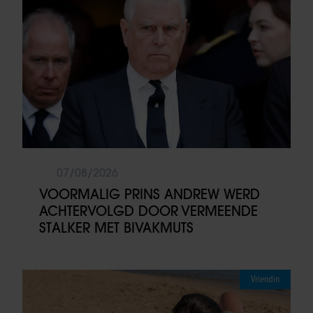
07/08/2026
VOORMALIG PRINS ANDREW WERD
ACHTERVOLGD DOOR VERMEENDE
STALKER MET BIVAKMUTS
Vriendin