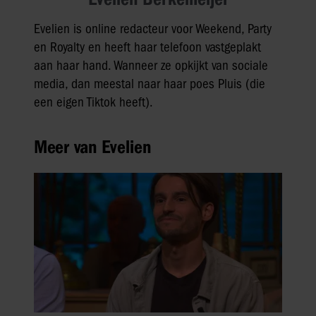
Evelien is online redacteur voor Weekend, Party
en Royalty en heeft haar telefoon vastgeplakt
aan haar hand. Wanneer ze opkijkt van sociale
media, dan meestal naar haar poes Pluis (die
een eigen Tiktok heeft).
Meer van Evelien