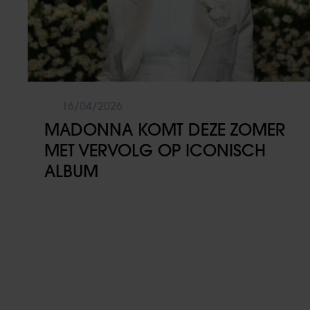
16/04/2026
MADONNA KOMT DEZE ZOMER
MET VERVOLG OP ICONISCH
ALBUM