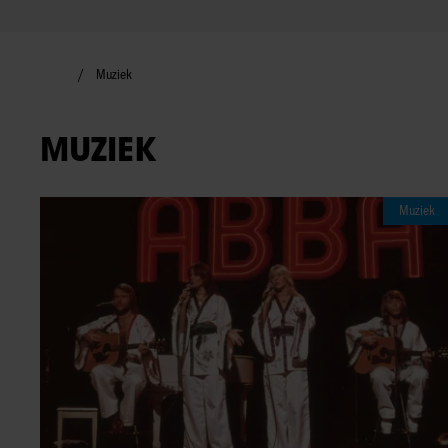
Muziek
MUZIEK
Muziek