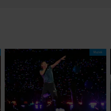
Muziek