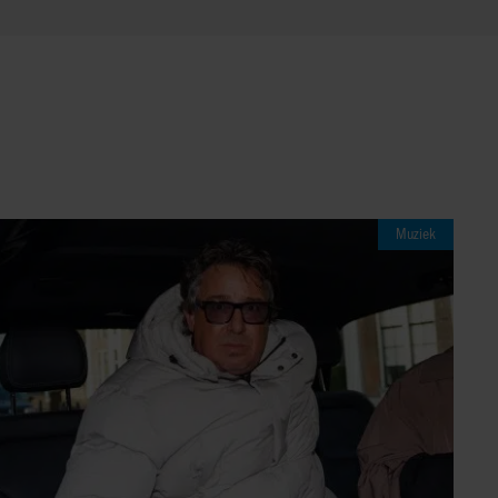
Muziek