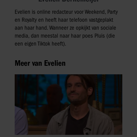
Evelien is online redacteur voor Weekend, Party
en Royalty en heeft haar telefoon vastgeplakt
aan haar hand. Wanneer ze opkijkt van sociale
media, dan meestal naar haar poes Pluis (die
een eigen Tiktok heeft).
Meer van Evelien