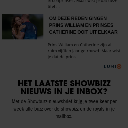
HET LAATSTE SHOWBIZZ
NIEUWS IN JE INBOX?
Met de Showbuzz-nieuwsbrief krijg je twee keer per
week alle buzz over de showbizz en de royals in je
mailbox.