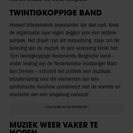
TWINTIGKOPPIGE BAND
Hoewel tributebands populairder zijn dan ooit, kiest
de organisatie naar eigen zeggen voor een andere
aanpak. Het draait niet om nabootsing, maar om de
beleving van de muziek. In een verklaring klinkt het:
‘Een twintigkoppige Nederlands-Belgische band –
onder leiding van de Nederlandse leadzanger Marc
Van Demen – schotelt het publiek een muzikale
totaalervaring voor die elementen van een
symfonische liveshow combineert met de warmte en
interactie van een singalong-concept’.
MUZIEK WEER VAKER TE
HOREN