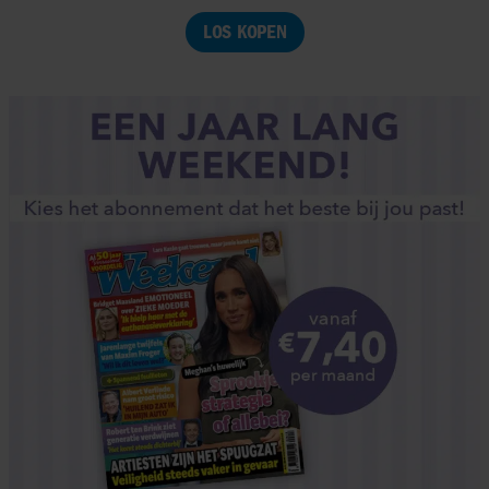
LOS KOPEN