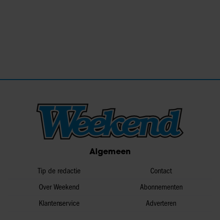
Algemeen
Tip de redactie
Contact
Over Weekend
Abonnementen
Klantenservice
Adverteren