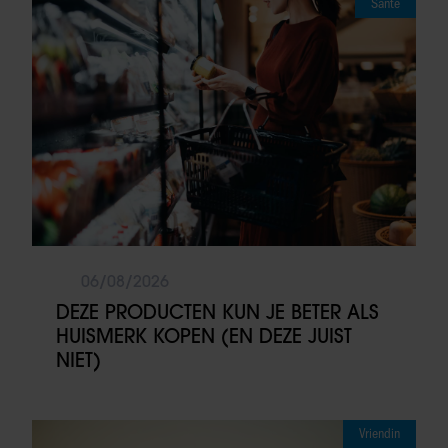
Sante
06/08/2026
DEZE PRODUCTEN KUN JE BETER ALS
HUISMERK KOPEN (EN DEZE JUIST
NIET)
Vriendin