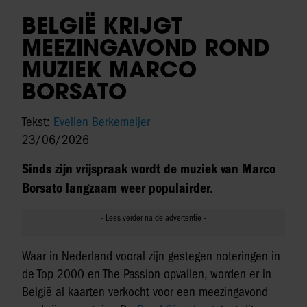
BELGIË KRIJGT
MEEZINGAVOND ROND
MUZIEK MARCO
BORSATO
Tekst:
Evelien Berkemeijer
23/06/2026
Sinds zijn vrijspraak wordt de muziek van Marco
Borsato langzaam weer populairder.
Waar in Nederland vooral zijn gestegen noteringen in
de Top 2000 en The Passion opvallen, worden er in
België al kaarten verkocht voor een meezingavond