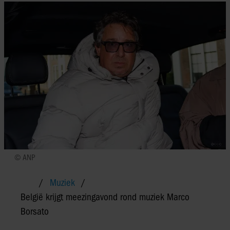
© ANP
Muziek
België krijgt meezingavond rond muziek Marco
Borsato