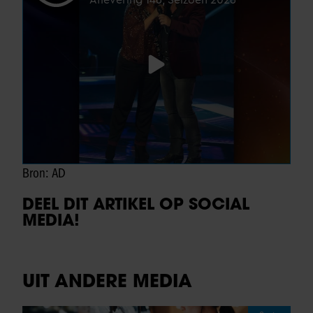
Bron: AD
DEEL DIT ARTIKEL OP SOCIAL
MEDIA!
UIT ANDERE MEDIA