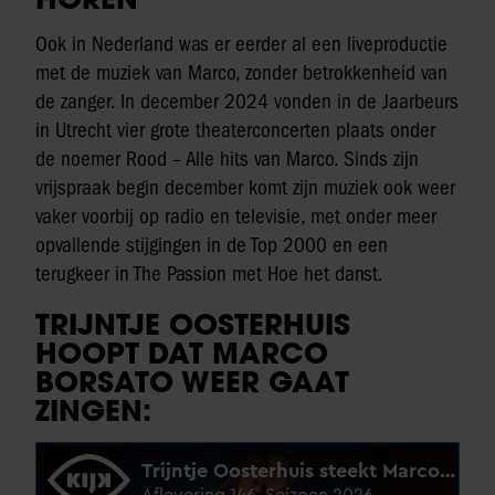
Ook in Nederland was er eerder al een liveproductie
met de muziek van Marco, zonder betrokkenheid van
de zanger. In december 2024 vonden in de Jaarbeurs
in Utrecht vier grote theaterconcerten plaats onder
de noemer Rood – Alle hits van Marco. Sinds zijn
vrijspraak begin december komt zijn muziek ook weer
vaker voorbij op radio en televisie, met onder meer
opvallende stijgingen in de Top 2000 en een
terugkeer in The Passion met Hoe het danst.
TRIJNTJE OOSTERHUIS
HOOPT DAT MARCO
BORSATO WEER GAAT
ZINGEN: