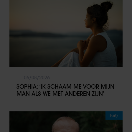
06/08/2026
SOPHIA: ‘IK SCHAAM ME VOOR MIJN
MAN ALS WE MET ANDEREN ZIJN’
Party