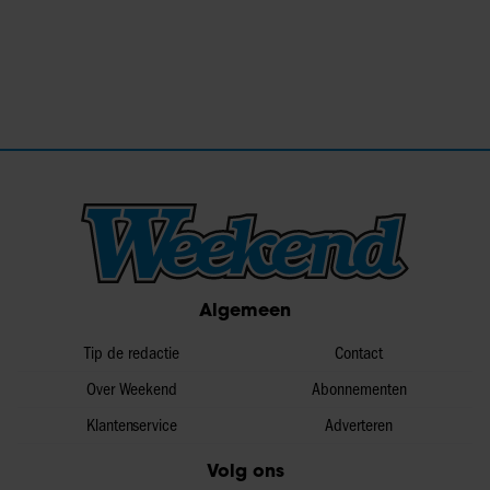
Algemeen
Tip de redactie
Contact
Over Weekend
Abonnementen
Klantenservice
Adverteren
Volg ons