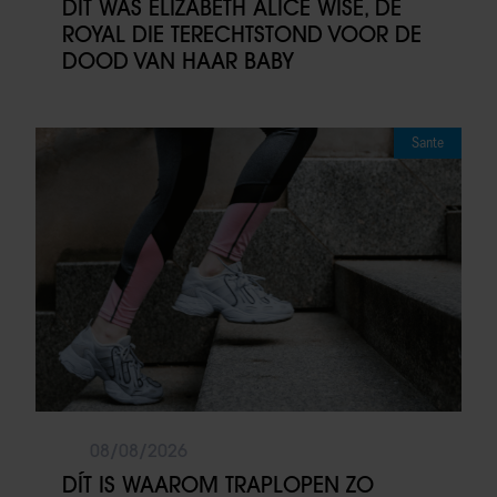
DIT WAS ELIZABETH ALICE WISE, DE
ROYAL DIE TERECHTSTOND VOOR DE
DOOD VAN HAAR BABY
Sante
08/08/2026
DÍT IS WAAROM TRAPLOPEN ZO