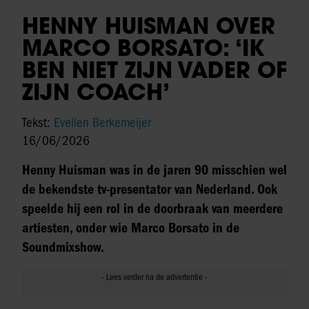
HENNY HUISMAN OVER
MARCO BORSATO: ‘IK
BEN NIET ZIJN VADER OF
ZIJN COACH’
Tekst:
Evelien Berkemeijer
16/06/2026
Henny Huisman was in de jaren 90 misschien wel
de bekendste tv-presentator van Nederland. Ook
speelde hij een rol in de doorbraak van meerdere
artiesten, onder wie Marco Borsato in de
Soundmixshow.