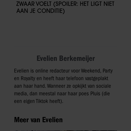
ZWAAR VOELT (SPOILER: HET LIGT NIET
AAN JE CONDITIE)
Evelien Berkemeijer
Evelien is online redacteur voor Weekend, Party
en Royalty en heeft haar telefoon vastgeplakt
aan haar hand. Wanneer ze opkijkt van sociale
media, dan meestal naar haar poes Pluis (die
een eigen Tiktok heeft).
Meer van Evelien