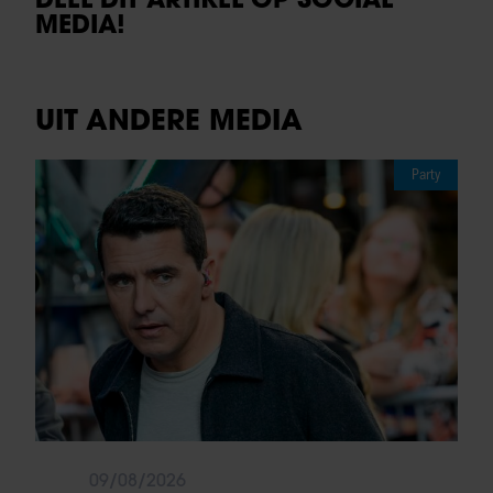
MEDIA!
UIT ANDERE MEDIA
Party
09/08/2026