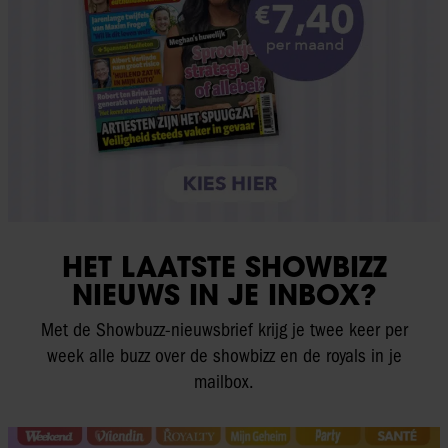
HET LAATSTE SHOWBIZZ
NIEUWS IN JE INBOX?
Met de Showbuzz-nieuwsbrief krijg je twee keer per
week alle buzz over de showbizz en de royals in je
mailbox.