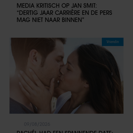
MEDIA KRITISCH OP JAN SMIT:
“DERTIG JAAR CARRIÈRE EN DE PERS
MAG NIET NAAR BINNEN”
Vriendin
09/08/2026