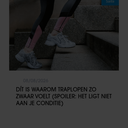
Sante
08/08/2026
DÍT IS WAAROM TRAPLOPEN ZO
ZWAAR VOELT (SPOILER: HET LIGT NIET
AAN JE CONDITIE)