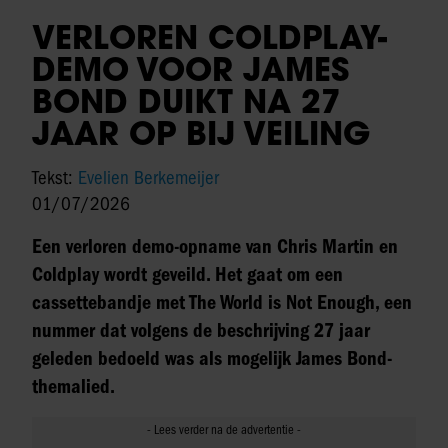
VERLOREN COLDPLAY-
DEMO VOOR JAMES
BOND DUIKT NA 27
JAAR OP BIJ VEILING
Tekst:
Evelien Berkemeijer
01/07/2026
Een verloren demo-opname van Chris Martin en
Coldplay wordt geveild. Het gaat om een
cassettebandje met The World is Not Enough, een
nummer dat volgens de beschrijving 27 jaar
geleden bedoeld was als mogelijk James Bond-
themalied.