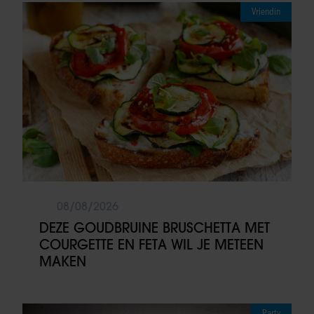
Vriendin
08/08/2026
DEZE GOUDBRUINE BRUSCHETTA MET
COURGETTE EN FETA WIL JE METEEN
MAKEN
Party