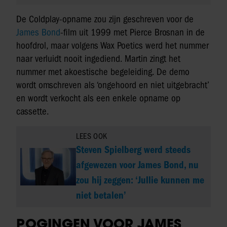
De Coldplay-opname zou zijn geschreven voor de
James Bond
-film uit 1999 met Pierce Brosnan in de
hoofdrol, maar volgens Wax Poetics werd het nummer
naar verluidt nooit ingediend. Martin zingt het
nummer met akoestische begeleiding. De demo
wordt omschreven als ‘ongehoord en niet uitgebracht’
en wordt verkocht als een enkele opname op
cassette.
LEES OOK
Steven Spielberg werd steeds
afgewezen voor James Bond, nu
zou hij zeggen: ‘Jullie kunnen me
niet betalen’
POGINGEN VOOR JAMES