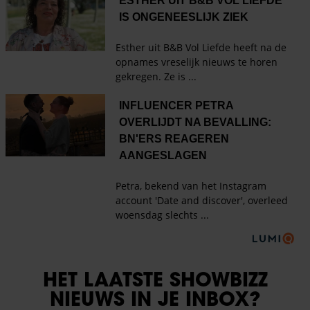
HET LAATSTE SHOWBIZZ
NIEUWS IN JE INBOX?