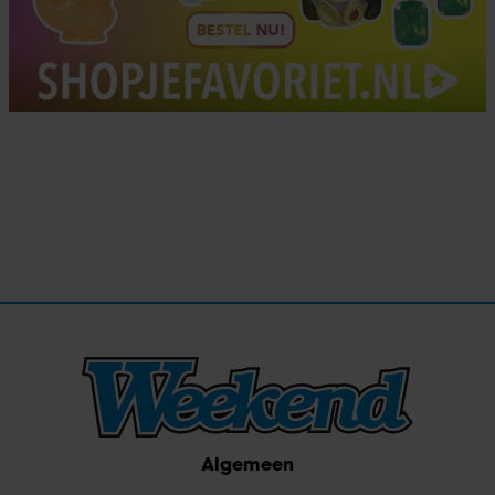
Algemeen