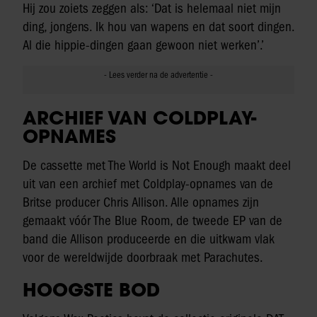
Hij zou zoiets zeggen als: ‘Dat is helemaal niet mijn
ding, jongens. Ik hou van wapens en dat soort dingen.
Al die hippie-dingen gaan gewoon niet werken’.’
ARCHIEF VAN COLDPLAY-
OPNAMES
De cassette met The World is Not Enough maakt deel
uit van een archief met Coldplay-opnames van de
Britse producer Chris Allison. Alle opnames zijn
gemaakt vóór The Blue Room, de tweede EP van de
band die Allison produceerde en die uitkwam vlak
voor de wereldwijde doorbraak met Parachutes.
HOOGSTE BOD