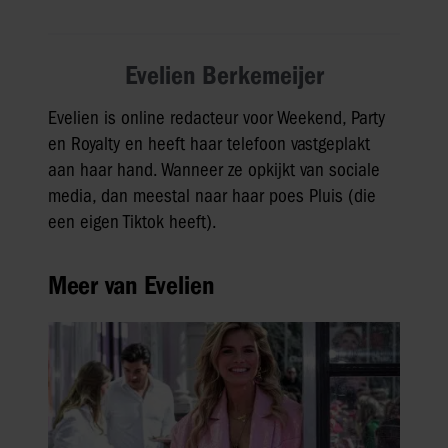
Evelien Berkemeijer
Evelien is online redacteur voor Weekend, Party
en Royalty en heeft haar telefoon vastgeplakt
aan haar hand. Wanneer ze opkijkt van sociale
media, dan meestal naar haar poes Pluis (die
een eigen Tiktok heeft).
Meer van Evelien