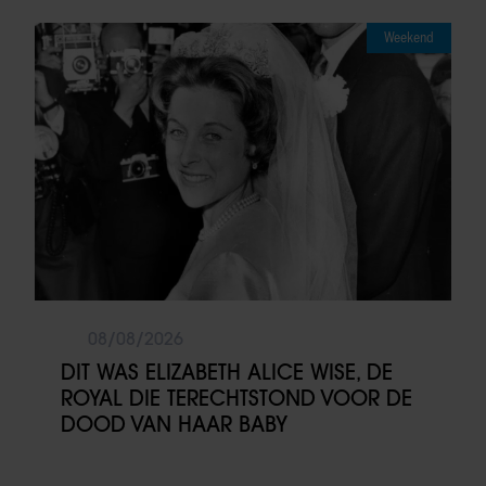
Weekend
08/08/2026
DIT WAS ELIZABETH ALICE WISE, DE
ROYAL DIE TERECHTSTOND VOOR DE
DOOD VAN HAAR BABY