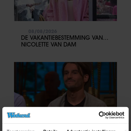
08/08/2026
DE VAKANTIEBESTEMMING VAN…
NICOLETTE VAN DAM
06/08/2026