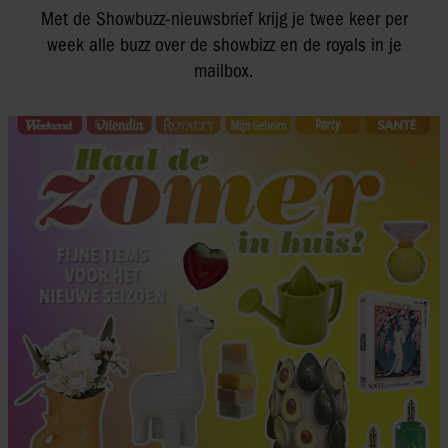
Met de Showbuzz-nieuwsbrief krijg je twee keer per
week alle buzz over de showbizz en de royals in je
mailbox.