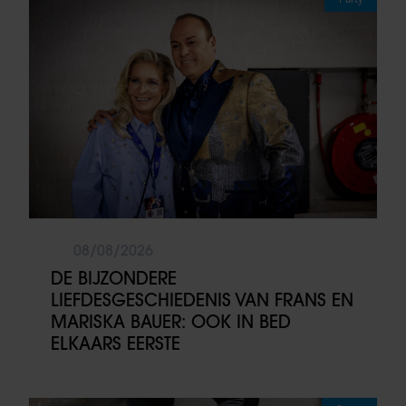
08/08/2026
DE BIJZONDERE
LIEFDESGESCHIEDENIS VAN FRANS EN
MARISKA BAUER: OOK IN BED
ELKAARS EERSTE