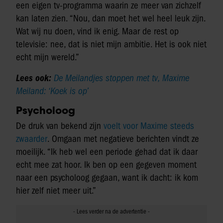
een eigen tv-programma waarin ze meer van zichzelf
kan laten zien. “Nou, dan moet het wel heel leuk zijn.
Wat wij nu doen, vind ik enig. Maar de rest op
televisie: nee, dat is niet mijn ambitie. Het is ook niet
echt mijn wereld.”
Lees ook:
De Meilandjes stoppen met tv, Maxime
Meiland: ‘Koek is op’
Psycholoog
De druk van bekend zijn
voelt voor Maxime steeds
zwaarder
. Omgaan met negatieve berichten vindt ze
moeilijk. “Ik heb wel een periode gehad dat ik daar
echt mee zat hoor. Ik ben op een gegeven moment
naar een psycholoog gegaan, want ik dacht: ik kom
hier zelf niet meer uit.”