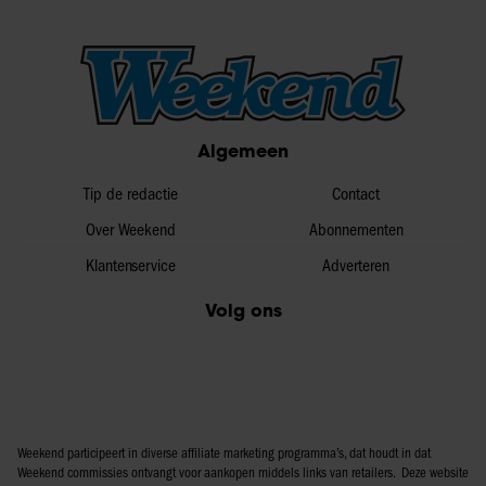
Algemeen
Tip de redactie
Contact
Over Weekend
Abonnementen
Klantenservice
Adverteren
Volg ons
Weekend participeert in diverse affiliate marketing programma’s, dat houdt in dat
Weekend commissies ontvangt voor aankopen middels links van retailers. Deze website