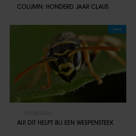
COLUMN: HONDERD JAAR CLAUS
Sante
09/08/2026
AU! DIT HELPT BIJ EEN WESPENSTEEK