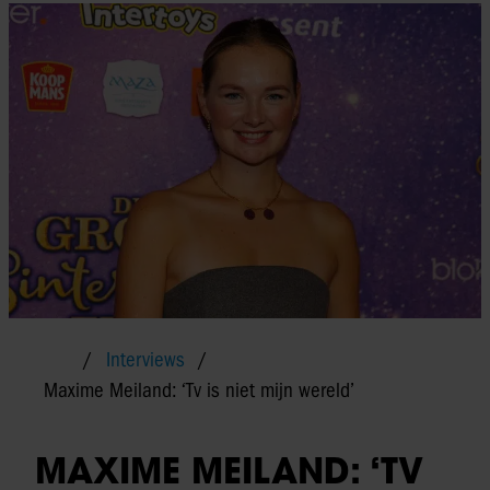
Interviews
Maxime Meiland: ‘Tv is niet mijn wereld’
MAXIME MEILAND: ‘TV