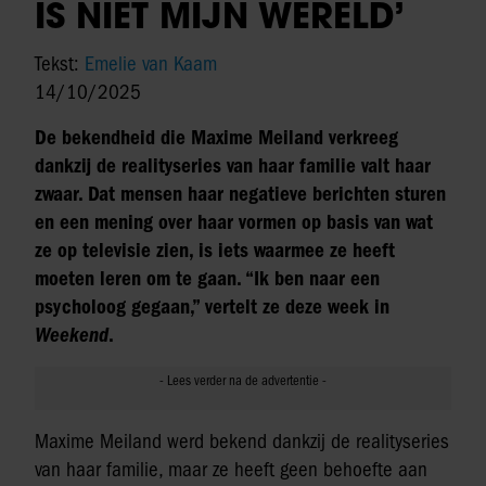
IS NIET MIJN WERELD’
Tekst:
Emelie van Kaam
14/10/2025
De bekendheid die Maxime Meiland verkreeg
dankzij de realityseries van haar familie valt haar
zwaar. Dat mensen haar negatieve berichten sturen
en een mening over haar vormen op basis van wat
ze op televisie zien, is iets waarmee ze heeft
moeten leren om te gaan. “Ik ben naar een
psycholoog gegaan,” vertelt ze deze week in
Weekend
.
Maxime Meiland werd bekend dankzij de realityseries
van haar familie, maar ze heeft geen behoefte aan