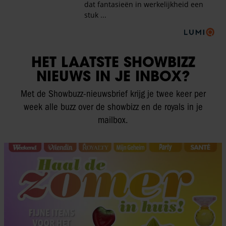
HET LAATSTE SHOWBIZZ
NIEUWS IN JE INBOX?
Met de Showbuzz-nieuwsbrief krijg je twee keer per
week alle buzz over de showbizz en de royals in je
mailbox.