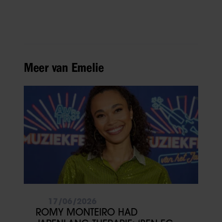
Meer van Emelie
17/06/2026
ROMY MONTEIRO HAD