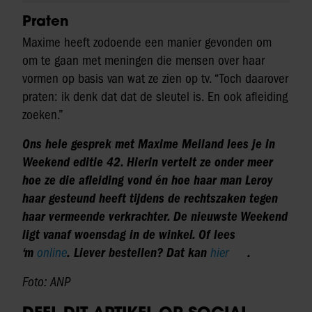
Praten
Maxime heeft zodoende een manier gevonden om
om te gaan met meningen die mensen over haar
vormen op basis van wat ze zien op tv. “Toch daarover
praten: ik denk dat dat de sleutel is. En ook afleiding
zoeken.”
Ons hele gesprek met Maxime Meiland lees je in
Weekend editie 42. Hierin vertelt ze onder meer
hoe ze die afleiding vond én hoe haar man Leroy
haar gesteund heeft tijdens de rechtszaken tegen
haar vermeende verkrachter. De nieuwste Weekend
ligt vanaf woensdag in de winkel. Of lees
‘m
online
. Liever bestellen? Dat kan
hier
.
Foto: ANP