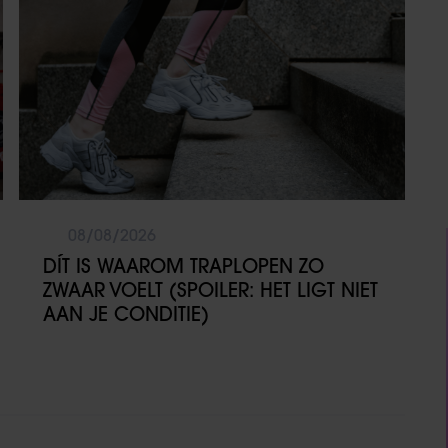
08/08/2026
DÍT IS WAAROM TRAPLOPEN ZO
ZWAAR VOELT (SPOILER: HET LIGT NIET
AAN JE CONDITIE)