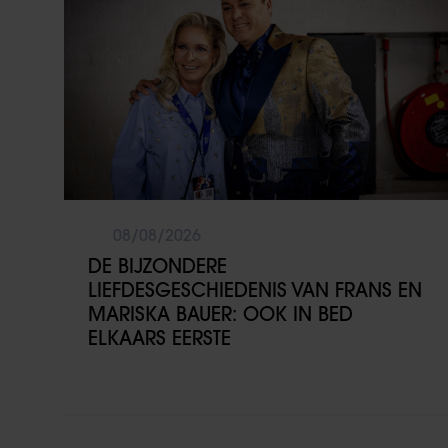
08/08/2026
DE BIJZONDERE
LIEFDESGESCHIEDENIS VAN FRANS EN
MARISKA BAUER: OOK IN BED
ELKAARS EERSTE