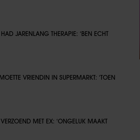
HAD JARENLANG THERAPIE: ‘BEN ECHT
MOETTE VRIENDIN IN SUPERMARKT: ‘TOEN
S VERZOEND MET EX: ‘ONGELUK MAAKT