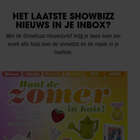
HET LAATSTE SHOWBIZZ
NIEUWS IN JE INBOX?
Met de Showbuzz-nieuwsbrief krijg je twee keer per
week alle buzz over de showbizz en de royals in je
mailbox.