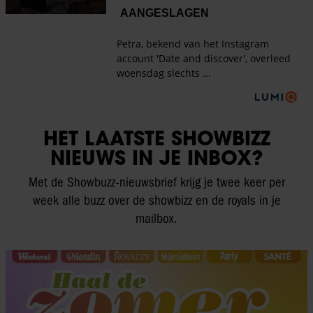
HET LAATSTE SHOWBIZZ
NIEUWS IN JE INBOX?
Met de Showbuzz-nieuwsbrief krijg je twee keer per
week alle buzz over de showbizz en de royals in je
mailbox.