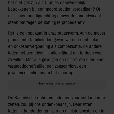
het niet gek zijn als Oranjes daadwerkelijk
betrokkenen bij een moord zouden verdedigen? Of
misschien ooit lijnrecht tegenover de landadvocaat
staan om tegen de koning te procederen?
Het is een spagaat in onze staatsvorm. Aan de meest
prominente familieleden geven we een riant salaris
en onkostenvergoeding als compensatie, de andere
leden hebben eigenlijk alle vrijheid om te doen wat
ze willen. Met alle gevolgen en risico’s van dien. Een
vastgoedportefeuille, een zangcarrière, een
juwelencollectie, noem het maar op.
De Saoedische optie om iedereen voor het land in te
zetten, zou bij ons ondenkbaar zijn. Daar zitten
letterlijk honderden prinsen op ministersposten en in