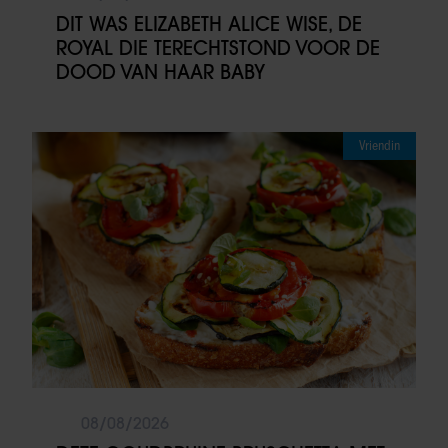
DIT WAS ELIZABETH ALICE WISE, DE
ROYAL DIE TERECHTSTOND VOOR DE
DOOD VAN HAAR BABY
Vriendin
08/08/2026