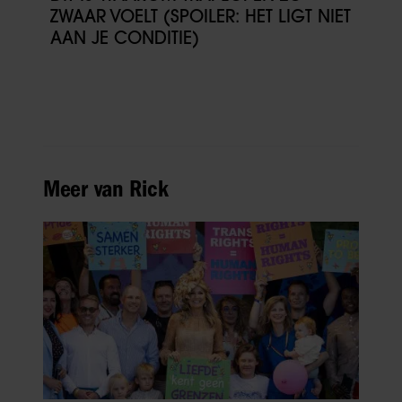
ZWAAR VOELT (SPOILER: HET LIGT NIET
AAN JE CONDITIE)
Meer van Rick