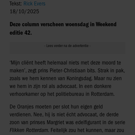
Tekst:
Rick Evers
18/10/2025
Deze column verscheen woensdag in Weekend
editie 42.
‘Mijn cliënt heeft helemaal niets met deze moord te
maken’, zegt prins Pieter-Christiaan bits. Strak in pak,
zoals we hem kennen van Koningsdag. Maar nu zien
we hem in zijn rol als advocaat. In een donkere
verhoorkamer op het politiebureau in Rotterdam.
De Oranjes moeten per slot hun eigen geld
verdienen. Nee, hij is niet écht advocaat, de derde
zoon van prinses Margriet was edelfigurant in de serie
Flikken Rotterdam
. Feitelijk zou het kunnen, maar zou