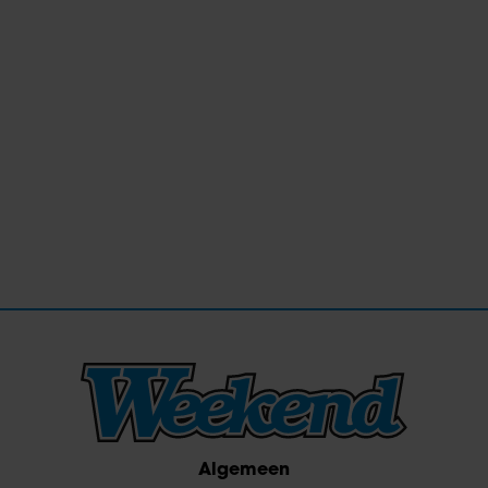
Algemeen