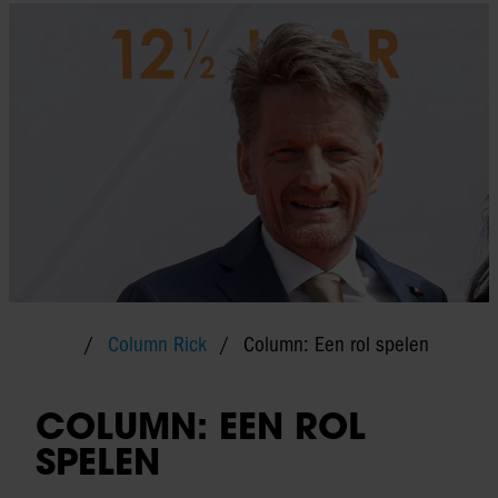
Column Rick
Column: Een rol spelen
COLUMN: EEN ROL
SPELEN