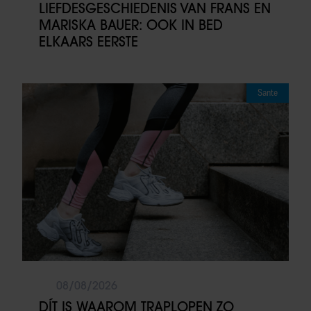
LIEFDESGESCHIEDENIS VAN FRANS EN
MARISKA BAUER: OOK IN BED
ELKAARS EERSTE
Sante
08/08/2026
DÍT IS WAAROM TRAPLOPEN ZO