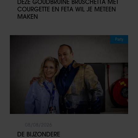
DEZE GOUDBRUINE BRUSCHETTA MET
COURGETTE EN FETA WIL JE METEEN
MAKEN
Party
08/08/2026
DE BIJZONDERE