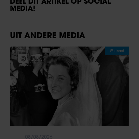
DEEL DIT ARTIKEL OP SOCIAL
MEDIA!
UIT ANDERE MEDIA
Weekend
08/08/2026