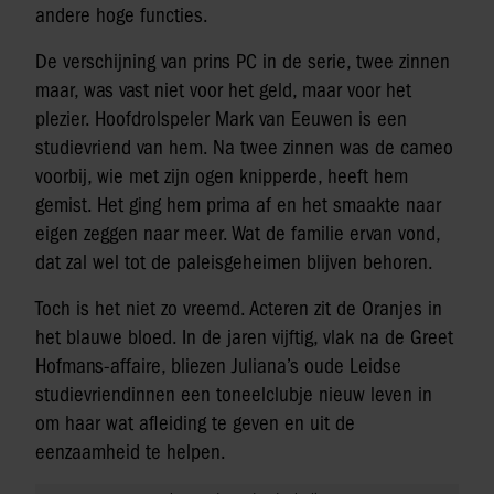
andere hoge functies.
De verschijning van prins PC in de serie, twee zinnen
maar, was vast niet voor het geld, maar voor het
plezier. Hoofdrolspeler Mark van Eeuwen is een
studievriend van hem. Na twee zinnen was de cameo
voorbij, wie met zijn ogen knipperde, heeft hem
gemist. Het ging hem prima af en het smaakte naar
eigen zeggen naar meer. Wat de familie ervan vond,
dat zal wel tot de paleisgeheimen blijven behoren.
Toch is het niet zo vreemd. Acteren zit de Oranjes in
het blauwe bloed. In de jaren vijftig, vlak na de Greet
Hofmans-affaire, bliezen Juliana’s oude Leidse
studievriendinnen een toneelclubje nieuw leven in
om haar wat afleiding te geven en uit de
eenzaamheid te helpen.