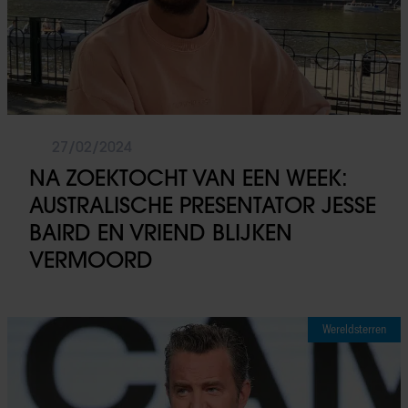
27/02/2024
NA ZOEKTOCHT VAN EEN WEEK:
AUSTRALISCHE PRESENTATOR JESSE
BAIRD EN VRIEND BLIJKEN
VERMOORD
Wereldsterren