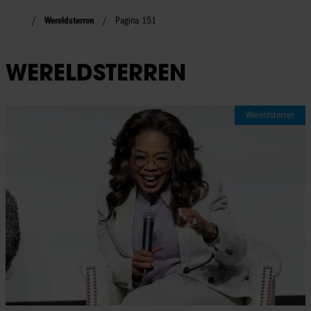
Wereldsterren
Pagina 151
WERELDSTERREN
Wereldsterren