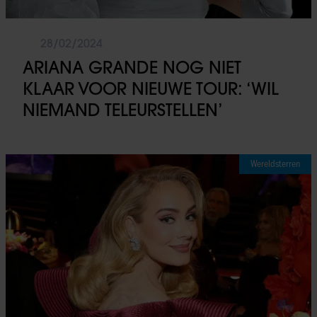
28/02/2024
ARIANA GRANDE NOG NIET
KLAAR VOOR NIEUWE TOUR: ‘WIL
NIEMAND TELEURSTELLEN’
Wereldsterren