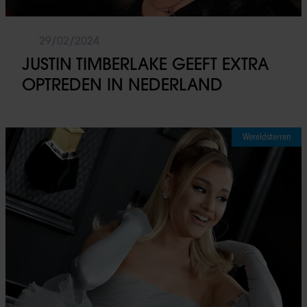
29/02/2024
JUSTIN TIMBERLAKE GEEFT EXTRA
OPTREDEN IN NEDERLAND
Wereldsterren