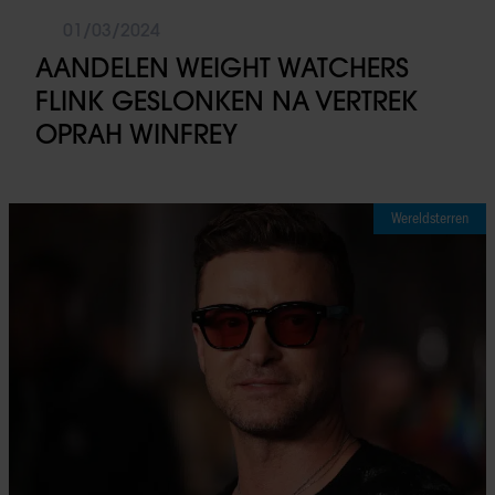
01/03/2024
AANDELEN WEIGHT WATCHERS
FLINK GESLONKEN NA VERTREK
OPRAH WINFREY
Wereldsterren