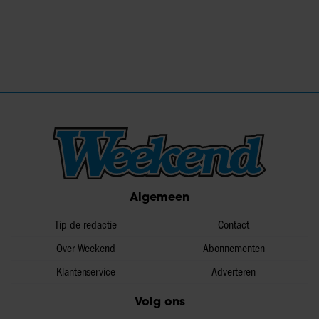
Algemeen
Tip de redactie
Contact
Over Weekend
Abonnementen
Klantenservice
Adverteren
Volg ons