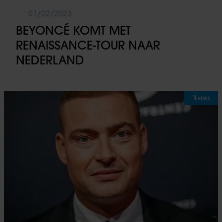
01/02/2023
BEYONCÉ KOMT MET
RENAISSANCE-TOUR NAAR
NEDERLAND
Nieuws