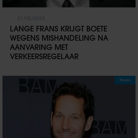
01/02/2023
LANGE FRANS KRIJGT BOETE
WEGENS MISHANDELING NA
AANVARING MET
VERKEERSREGELAAR
Nieuws