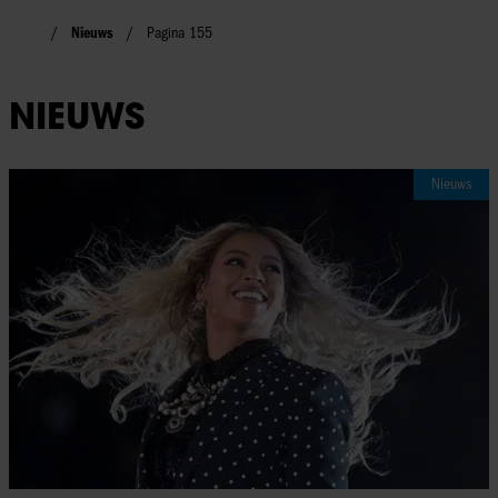
Nieuws
Pagina 155
NIEUWS
Nieuws