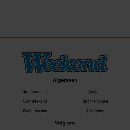
Algemeen
Tip de redactie
Contact
Over Weekend
Abonnementen
Klantenservice
Adverteren
Volg ons