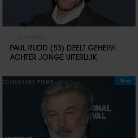
01/02/2023
PAUL RUDD (53) DEELT GEHEIM
ACHTER JONGE UITERLIJK
Nieuws