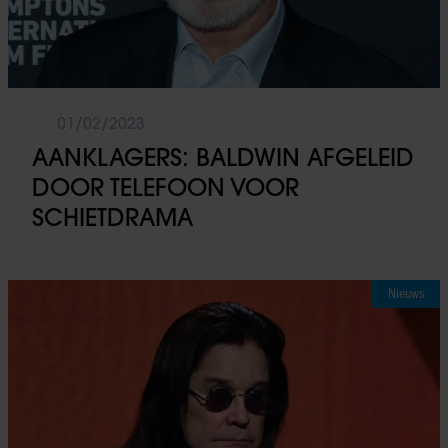
01/02/2023
AANKLAGERS: BALDWIN AFGELEID
DOOR TELEFOON VOOR
SCHIETDRAMA
Nieuws