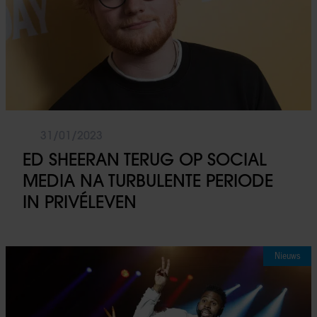
31/01/2023
ED SHEERAN TERUG OP SOCIAL
MEDIA NA TURBULENTE PERIODE
IN PRIVÉLEVEN
Nieuws