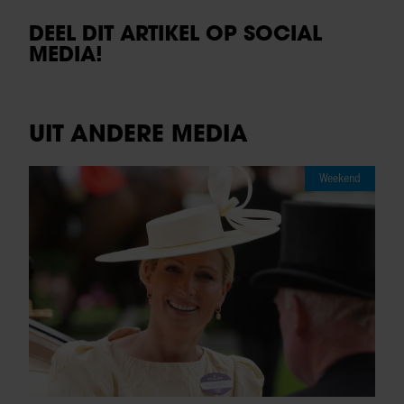
DEEL DIT ARTIKEL OP SOCIAL
MEDIA!
UIT ANDERE MEDIA
Weekend