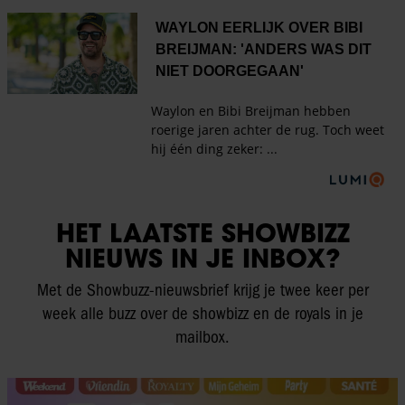
HET LAATSTE SHOWBIZZ
NIEUWS IN JE INBOX?
Met de Showbuzz-nieuwsbrief krijg je twee keer per
week alle buzz over de showbizz en de royals in je
mailbox.