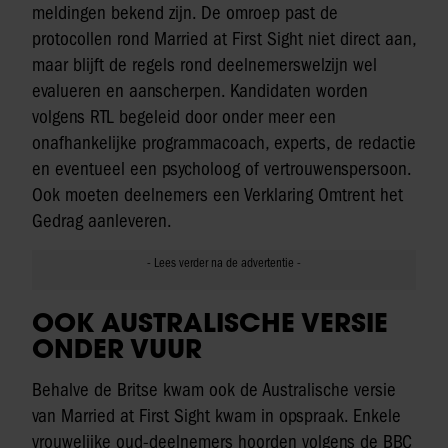
meldingen bekend zijn. De omroep past de
protocollen rond Married at First Sight niet direct aan,
maar blijft de regels rond deelnemerswelzijn wel
evalueren en aanscherpen. Kandidaten worden
volgens RTL begeleid door onder meer een
onafhankelijke programmacoach, experts, de redactie
en eventueel een psycholoog of vertrouwenspersoon.
Ook moeten deelnemers een Verklaring Omtrent het
Gedrag aanleveren.
OOK AUSTRALISCHE VERSIE
ONDER VUUR
Behalve de Britse kwam ook de Australische versie
van Married at First Sight kwam in opspraak. Enkele
vrouwelijke oud-deelnemers hoorden volgens de BBC