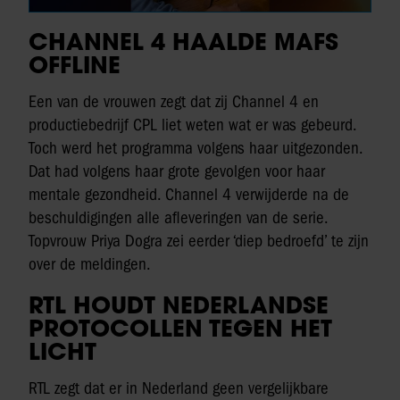
CHANNEL 4 HAALDE MAFS
OFFLINE
Een van de vrouwen zegt dat zij Channel 4 en
productiebedrijf CPL liet weten wat er was gebeurd.
Toch werd het programma volgens haar uitgezonden.
Dat had volgens haar grote gevolgen voor haar
mentale gezondheid. Channel 4 verwijderde na de
beschuldigingen alle afleveringen van de serie.
Topvrouw Priya Dogra zei eerder ‘diep bedroefd’ te zijn
over de meldingen.
RTL HOUDT NEDERLANDSE
PROTOCOLLEN TEGEN HET
LICHT
RTL zegt dat er in Nederland geen vergelijkbare