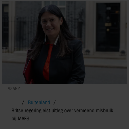
© ANP
Buitenland
Britse regering eist uitleg over vermeend misbruik
bij MAFS