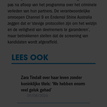
pas na afloop van het programma over het criminele
verleden van hun partners. De verantwoordelijke
omroepen Channel 9 en Endemol Shine Australia
zeggen dat er ‘stevige protocollen zijn om het welzijn
en de veiligheid van deelnemers te garanderen’,
maar betrokkenen stellen dat de screening van
kandidaten wordt afgeraffeld.
LEES OOK
Zara Tindall over haar leven zonder
koninklijke titels: ‘We hebben enorm
veel geluk gehad’
09/08/2026