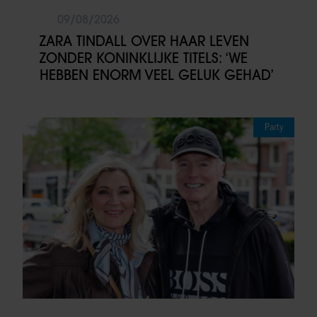
09/08/2026
ZARA TINDALL OVER HAAR LEVEN
ZONDER KONINKLIJKE TITELS: ‘WE
HEBBEN ENORM VEEL GELUK GEHAD’
Party