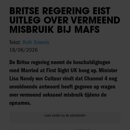
BRITSE REGERING EIST
UITLEG OVER VERMEEND
MISBRUIK BIJ MAFS
Tekst:
Ruth Smeets
18/06/2026
De Britse regering neemt de beschuldigingen
rond Married at First Sight UK hoog op. Minister
Lisa Nandy van Cultuur vindt dat Channel 4 nog
onvoldoende antwoord heeft gegeven op vragen
over vermeend seksueel misbruik tijdens de
opnames.