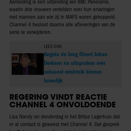
Aanleiding is een uitzending van BBC Panorama,
waarin drie vrouwen vertelden over hun ervaringen
met mannen aan wie zij in MAFS waren gekoppeld.
Channel 4 besloot daarna alle afleveringen van de
serie te verwijderen.
LEES OOK
Angela de Jong fileert Johan
Derksen na uitspraken over
seksueel misbruik binnen
huwelijk
REGERING VINDT REACTIE
CHANNEL 4 ONVOLDOENDE
Lisa Nandy zei donderdag in het Britse Lagerhuis dat
er al contact is geweest met Channel 4. Dat gesprek