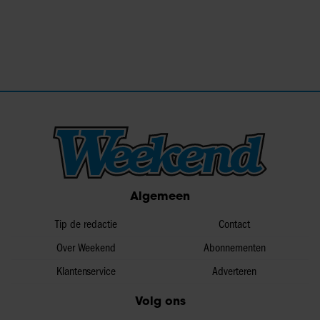
Algemeen
Tip de redactie
Contact
Over Weekend
Abonnementen
Klantenservice
Adverteren
Volg ons