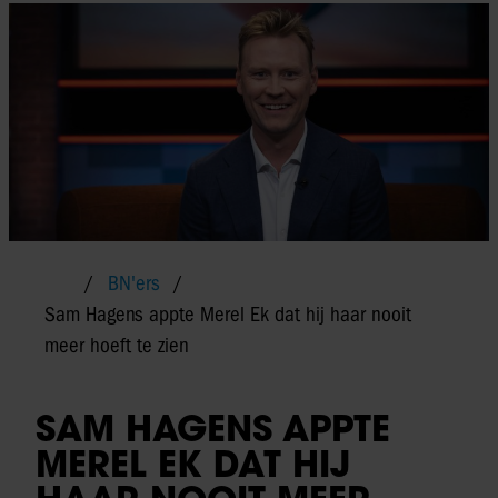
BN'ers
Sam Hagens appte Merel Ek dat hij haar nooit
meer hoeft te zien
SAM HAGENS APPTE
MEREL EK DAT HIJ