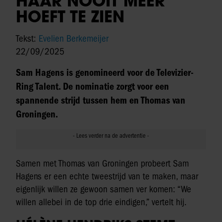
HAAR NOOIT MEER
HOEFT TE ZIEN
Tekst:
Evelien Berkemeijer
22/09/2025
Sam Hagens is genomineerd voor de Televizier-
Ring Talent. De nominatie zorgt voor een
spannende strijd tussen hem en Thomas van
Groningen.
Samen met Thomas van Groningen probeert Sam
Hagens er een echte tweestrijd van te maken, maar
eigenlijk willen ze gewoon samen ver komen: “We
willen allebei in de top drie eindigen,” vertelt hij.