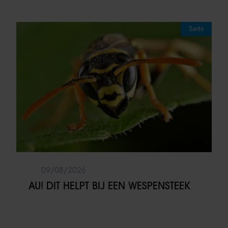
Sante
09/08/2026
AU! DIT HELPT BIJ EEN WESPENSTEEK