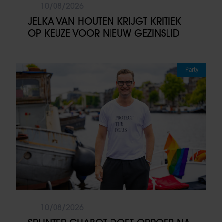
10/08/2026
JELKA VAN HOUTEN KRIJGT KRITIEK
OP KEUZE VOOR NIEUW GEZINSLID
Party
10/08/2026