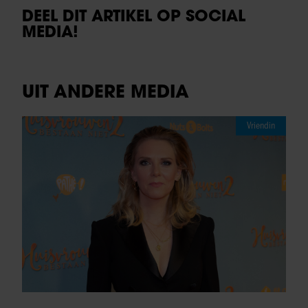
DEEL DIT ARTIKEL OP SOCIAL
MEDIA!
UIT ANDERE MEDIA
Vriendin