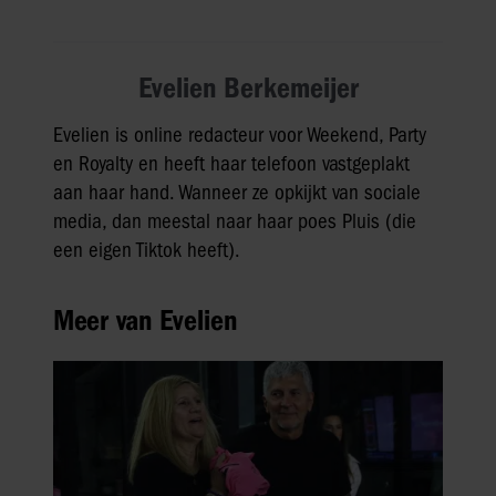
Evelien Berkemeijer
Evelien is online redacteur voor Weekend, Party
en Royalty en heeft haar telefoon vastgeplakt
aan haar hand. Wanneer ze opkijkt van sociale
media, dan meestal naar haar poes Pluis (die
een eigen Tiktok heeft).
Meer van Evelien