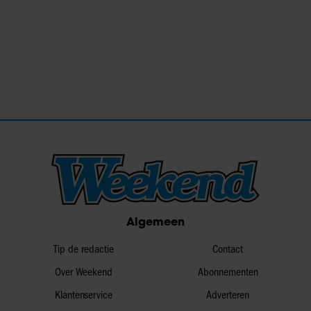
Algemeen
Tip de redactie
Contact
Over Weekend
Abonnementen
Klantenservice
Adverteren