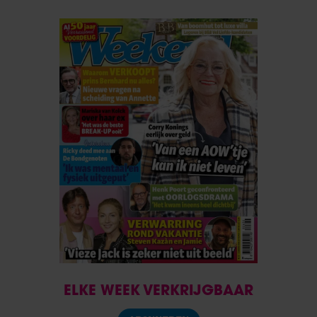
ELKE WEEK VERKRIJGBAAR