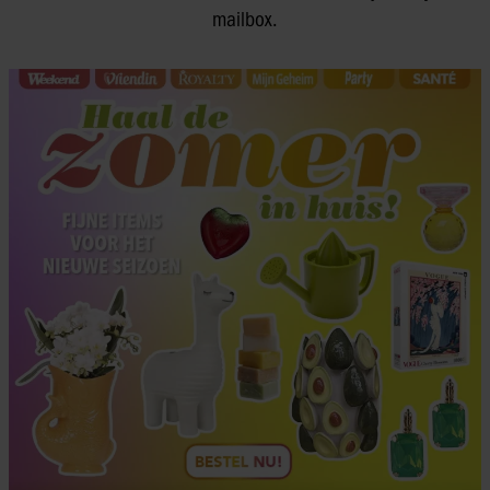
mailbox.