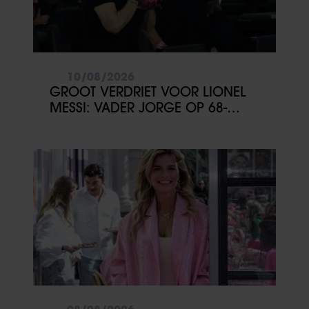
10/08/2026
GROOT VERDRIET VOOR LIONEL
MESSI: VADER JORGE OP 68-
JARIGE LEEFTIJD OVERLEDEN