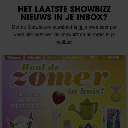
HET LAATSTE SHOWBIZZ
NIEUWS IN JE INBOX?
Met de Showbuzz-nieuwsbrief krijg je twee keer per
week alle buzz over de showbizz en de royals in je
mailbox.