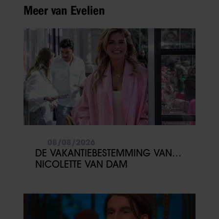
Meer van Evelien
08/08/2026
DE VAKANTIEBESTEMMING VAN…
NICOLETTE VAN DAM