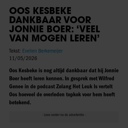
OOS KESBEKE
DANKBAAR VOOR
JONNIE BOER: ‘VEEL
VAN MOGEN LEREN’
Tekst:
Evelien Berkemeijer
11/05/2026
Oos Kesbeke is nog altijd dankbaar dat hij Jonnie
Boer heeft leren kennen. In gesprek met Wilfred
Genee in de podcast Zolang Het Leuk Is vertelt
Oos hoeveel de overleden topkok voor hem heeft
betekend.