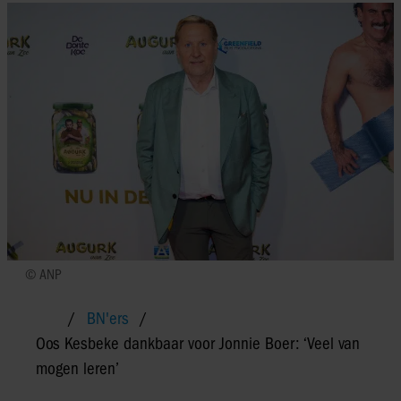
© ANP
BN'ers
Oos Kesbeke dankbaar voor Jonnie Boer: ‘Veel van
mogen leren’