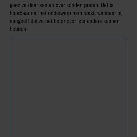
goed ze daar samen over konden praten. Het is
hoorbaar dat het onderwerp hem raakt, wanneer hij
aangeeft dat ze het beter over iets anders kunnen
hebben.