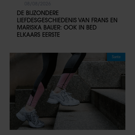
08/08/2026
DE BIJZONDERE
LIEFDESGESCHIEDENIS VAN FRANS EN
MARISKA BAUER: OOK IN BED
ELKAARS EERSTE
Sante