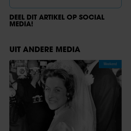
DEEL DIT ARTIKEL OP SOCIAL
MEDIA!
UIT ANDERE MEDIA
Weekend