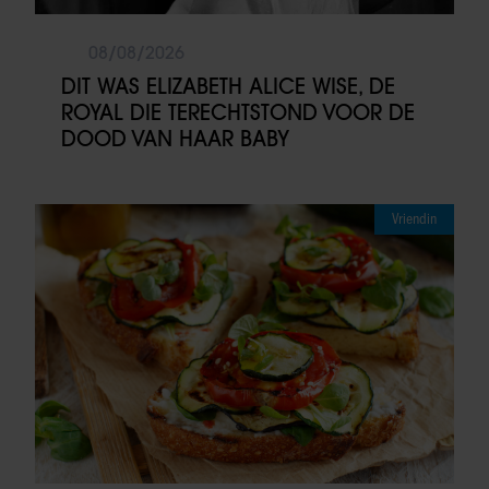
08/08/2026
DIT WAS ELIZABETH ALICE WISE, DE
ROYAL DIE TERECHTSTOND VOOR DE
DOOD VAN HAAR BABY
Vriendin