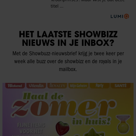
HET LAATSTE SHOWBIZZ
NIEUWS IN JE INBOX?
Met de Showbuzz-nieuwsbrief krijg je twee keer per
week alle buzz over de showbizz en de royals in je
mailbox.