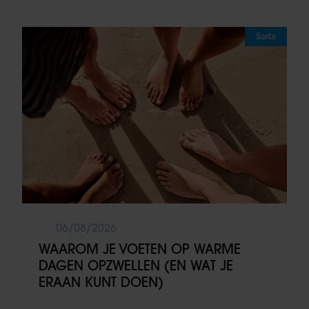
Sante
06/08/2026
WAAROM JE VOETEN OP WARME
DAGEN OPZWELLEN (EN WAT JE
ERAAN KUNT DOEN)