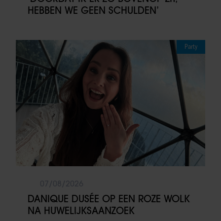
HEBBEN WE GEEN SCHULDEN’
Party
07/08/2026
DANIQUE DUSÉE OP EEN ROZE WOLK
NA HUWELIJKSAANZOEK