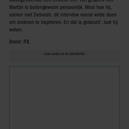
Martijn is buitengewoon persoonlijk. Mooi hoe hij,
samen met Deborah, dit interview vooral wilde doen
om anderen te inspireren. En dat is gebeurd’, laat hij
weten.
Beeld: RTL