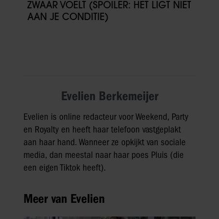
ZWAAR VOELT (SPOILER: HET LIGT NIET
AAN JE CONDITIE)
Evelien Berkemeijer
Evelien is online redacteur voor Weekend, Party
en Royalty en heeft haar telefoon vastgeplakt
aan haar hand. Wanneer ze opkijkt van sociale
media, dan meestal naar haar poes Pluis (die
een eigen Tiktok heeft).
Meer van Evelien