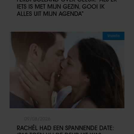
IETS IS MET MIJN GEZIN, GOOI IK
ALLES UIT MIJN AGENDA”
Vriendin
09/08/2026
RACHÉL HAD EEN SPANNENDE DATE: