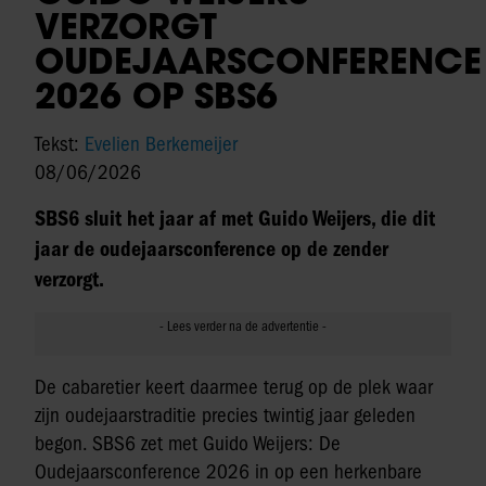
VERZORGT
OUDEJAARSCONFERENCE
2026 OP SBS6
Tekst:
Evelien Berkemeijer
08/06/2026
SBS6 sluit het jaar af met Guido Weijers, die dit
jaar de oudejaarsconference op de zender
verzorgt.
De cabaretier keert daarmee terug op de plek waar
zijn oudejaarstraditie precies twintig jaar geleden
begon. SBS6 zet met Guido Weijers: De
Oudejaarsconference 2026 in op een herkenbare