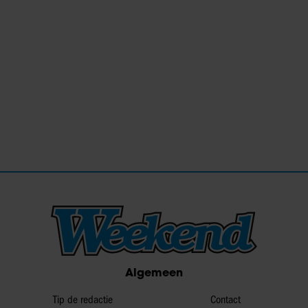
Algemeen
Tip de redactie
Contact