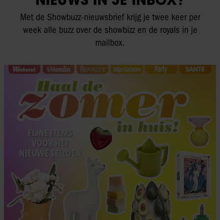
Met de Showbuzz-nieuwsbrief krijg je twee keer per
week alle buzz over de showbizz en de royals in je
mailbox.