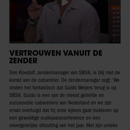
VERTROUWEN VANUIT DE
ZENDER
Tom Roedolf, zendermanager van SBS6, is blij met de
komst van de cabaretier. De zendermanager zegt: ‘We
vinden het fantastisch dat Guido Weijers terug is op
SBS6. Guido is een van de meest geliefde en
succesvolle cabaretiers van Nederland en we zijn
ervan overtuigd dat hij onze kijkers gaat trakteren op
een geweldige oudejaarsconference en een
onvergetelijke afsluiting van het jaar. Met zijn unieke