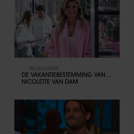
08/08/2026
DE VAKANTIEBESTEMMING VAN…
NICOLETTE VAN DAM