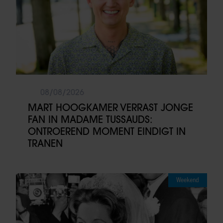
08/08/2026
MART HOOGKAMER VERRAST JONGE
FAN IN MADAME TUSSAUDS:
ONTROEREND MOMENT EINDIGT IN
TRANEN
Weekend