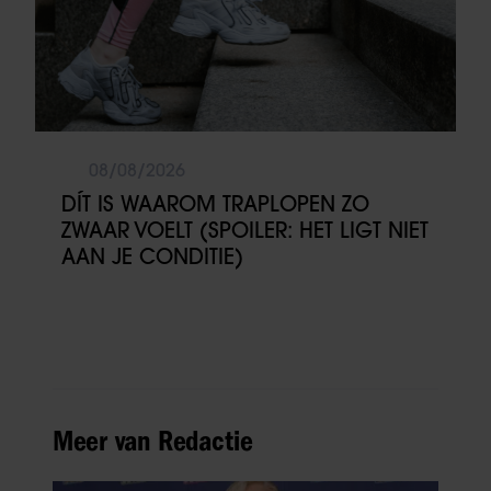
08/08/2026
DÍT IS WAAROM TRAPLOPEN ZO
ZWAAR VOELT (SPOILER: HET LIGT NIET
AAN JE CONDITIE)
Meer van Redactie