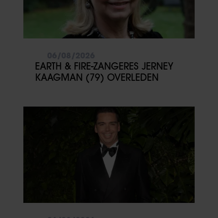
06/08/2026
EARTH & FIRE-ZANGERES JERNEY
KAAGMAN (79) OVERLEDEN