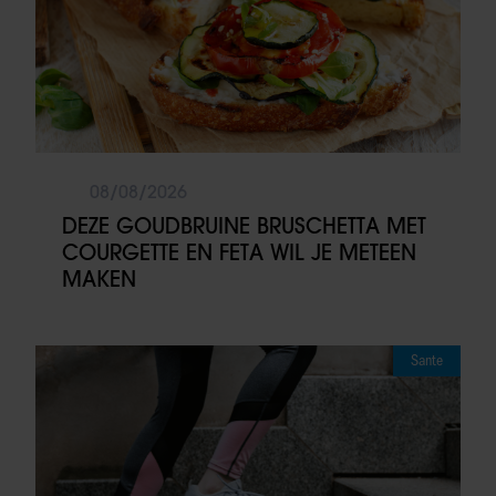
08/08/2026
DEZE GOUDBRUINE BRUSCHETTA MET
COURGETTE EN FETA WIL JE METEEN
MAKEN
Sante