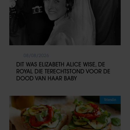
08/08/2026
DIT WAS ELIZABETH ALICE WISE, DE
ROYAL DIE TERECHTSTOND VOOR DE
DOOD VAN HAAR BABY
Vriendin