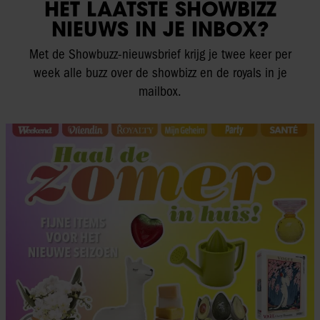
HET LAATSTE SHOWBIZZ
NIEUWS IN JE INBOX?
Met de Showbuzz-nieuwsbrief krijg je twee keer per
week alle buzz over de showbizz en de royals in je
mailbox.