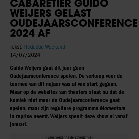
CABARETIER GUIDO
WEIJERS GELAST
OUDEJAARSCONFERENCE
2024 AF
Tekst:
Redactie Weekend
14/07/2024
Guido Weijers gaat dit jaar geen
Oudejaarsconference spelen. De verkoop voor de
tournee van dit najaar was al van start gegaan.
Maar op de websites van theaters staat nu dat de
komiek niet meer de Oudejaarsconference gaat
spelen, maar zijn reguliere programma
Momentum
in reprise neemt. Weijers speelt deze show al vanaf
januari.