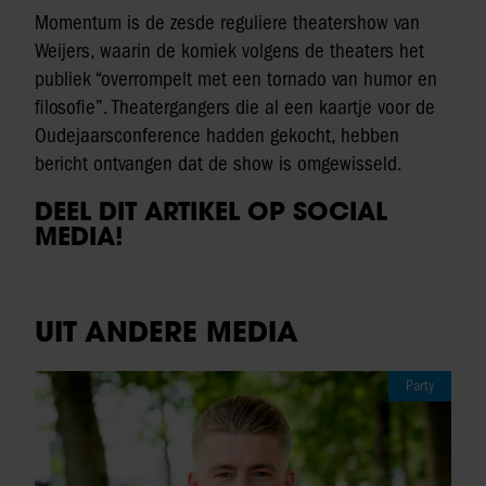
Momentum is de zesde reguliere theatershow van
Weijers, waarin de komiek volgens de theaters het
publiek “overrompelt met een tornado van humor en
filosofie”. Theatergangers die al een kaartje voor de
Oudejaarsconference hadden gekocht, hebben
bericht ontvangen dat de show is omgewisseld.
DEEL DIT ARTIKEL OP SOCIAL
MEDIA!
UIT ANDERE MEDIA
Party