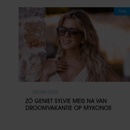
Party
05/08/2026
ZÓ GENIET SYLVIE MEIS NA VAN
DROOMVAKANTIE OP MYKONOS