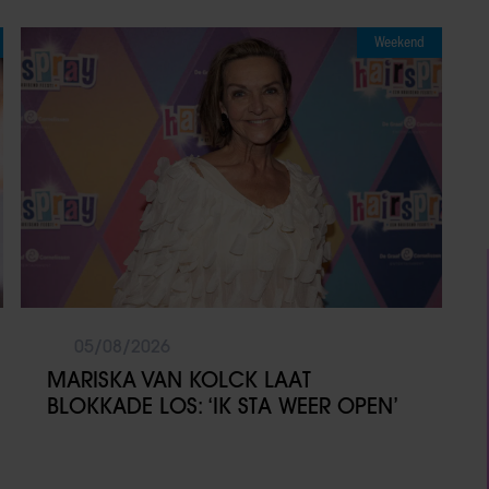
Weekend
05/08/2026
MARISKA VAN KOLCK LAAT
BLOKKADE LOS: ‘IK STA WEER OPEN’