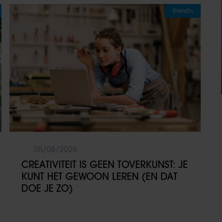
Vriendin
05/08/2026
CREATIVITEIT IS GEEN TOVERKUNST: JE
KUNT HET GEWOON LEREN (EN DAT
DOE JE ZO)