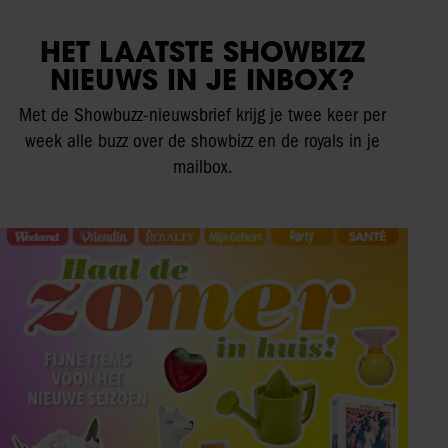
HET LAATSTE SHOWBIZZ
NIEUWS IN JE INBOX?
Met de Showbuzz-nieuwsbrief krijg je twee keer per
week alle buzz over de showbizz en de royals in je
mailbox.