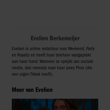
Evelien Berkemeijer
Evelien is online redacteur voor Weekend, Party
en Royalty en heeft haar telefoon vastgeplakt
aan haar hand. Wanneer ze opkijkt van sociale
media, dan meestal naar haar poes Pluis (die
een eigen Tiktok heeft).
Meer van Evelien