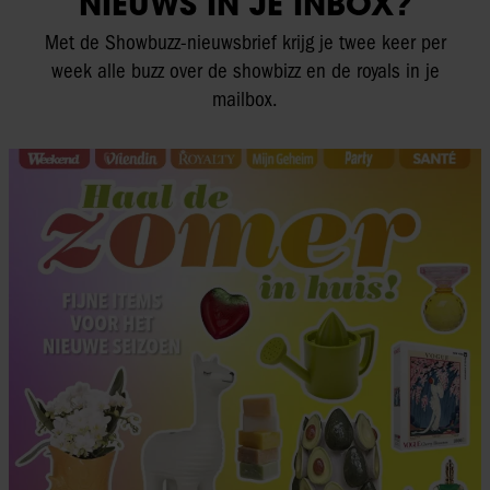
NIEUWS IN JE INBOX?
Met de Showbuzz-nieuwsbrief krijg je twee keer per
week alle buzz over de showbizz en de royals in je
mailbox.