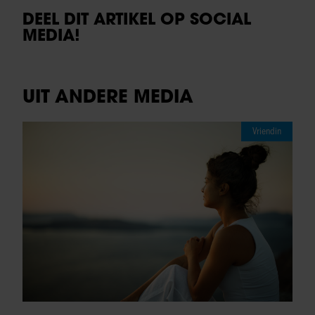
DEEL DIT ARTIKEL OP SOCIAL
MEDIA!
UIT ANDERE MEDIA
Vriendin