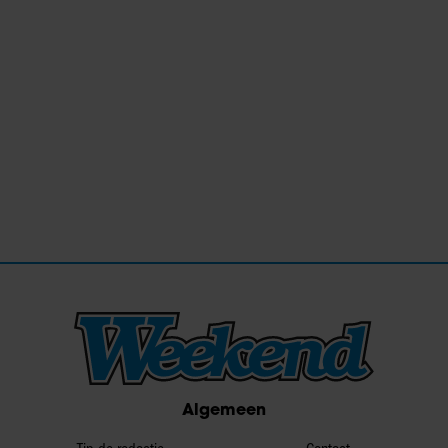
Algemeen