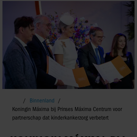
Binnenland
Koningin Máxima bij Prinses Máxima Centrum voor
partnerschap dat kinderkankerzorg verbetert