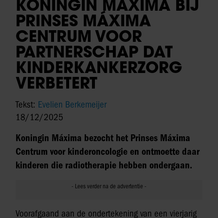
KONINGIN MÁXIMA BIJ
PRINSES MÁXIMA
CENTRUM VOOR
PARTNERSCHAP DAT
KINDERKANKERZORG
VERBETERT
Tekst:
Evelien Berkemeijer
18/12/2025
Koningin Máxima bezocht het Prinses Máxima
Centrum voor kinderoncologie en ontmoette daar
kinderen die radiotherapie hebben ondergaan.
Voorafgaand aan de ondertekening van een vierjarig