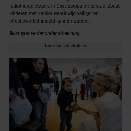
radiotherapieteams in Oost-Europa en Eurazië. Zodat
kinderen met kanker wereldwijd veiliger en
effectiever behandeld kunnen worden.
Tekst gaat verder onder afbeelding.