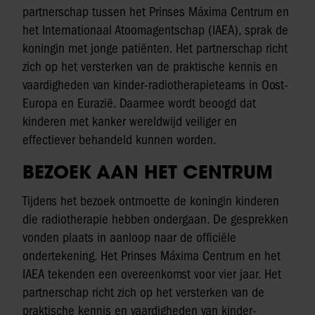
partnerschap tussen het Prinses Máxima Centrum en
het Internationaal Atoomagentschap (IAEA), sprak de
koningin met jonge patiënten. Het partnerschap richt
zich op het versterken van de praktische kennis en
vaardigheden van kinder-radiotherapieteams in Oost-
Europa en Eurazië. Daarmee wordt beoogd dat
kinderen met kanker wereldwijd veiliger en
effectiever behandeld kunnen worden.
BEZOEK AAN HET CENTRUM
Tijdens het bezoek ontmoette de koningin kinderen
die radiotherapie hebben ondergaan. De gesprekken
vonden plaats in aanloop naar de officiële
ondertekening. Het Prinses Máxima Centrum en het
IAEA tekenden een overeenkomst voor vier jaar. Het
partnerschap richt zich op het versterken van de
praktische kennis en vaardigheden van kinder-