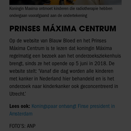
Koningin Maxima ontmoet kinderen die radiotherapie hebben
ondergaan voorafgaand aan de ondertekening
PRINSES MÁXIMA CENTRUM
Op de website van Blauw Bloed en het Prinses
Máxima Centrum is te lezen dat koningin Máxima
regelmatig een bezoek aan het onderzoeksziekenhuis
brengt, sinds ze het opende op 5 juni in 2018. De
website stelt: ‘Vanaf die dag worden alle kinderen
met kanker in Nederland hier behandeld en is het
onderzoek naar kinderkanker ook geconcentreerd in
Utrecht.’
Lees ook:
Koningspaar ontvangt Finse president in
Amsterdam
FOTO’S: ANP