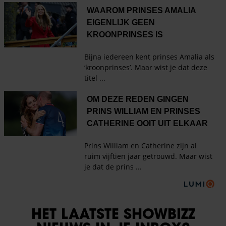
HET LAATSTE SHOWBIZZ