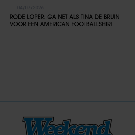
04/07/2026
RODE LOPER: GA NET ALS TINA DE BRUIN
VOOR EEN AMERICAN FOOTBALLSHIRT