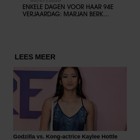
ENKELE DAGEN VOOR HAAR 94E
VERJAARDAG: MARJAN BERK
OVERLEDEN