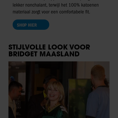
lekker nonchalant, terwijl het 100% katoenen
materiaal zorgt voor een comfortabele fit.
SHOP HIER
STIJLVOLLE LOOK VOOR
BRIDGET MAASLAND