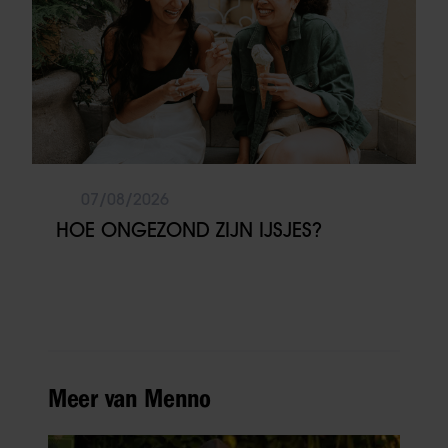
07/08/2026
HOE ONGEZOND ZIJN IJSJES?
Meer van Menno