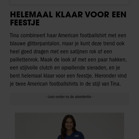
HELEMAAL KLAAR VOOR EEN
FEESTJE
Tina combineert haar American footballshirt met een
blauwe glitterpantalon, maar je kunt deze trend ook
heel goed dragen met een satijnen rok of een
paillettenrok. Maak de look af met een paar hakken,
een stijlvolle clutch en opvallende sieraden, en je
bent helemaal klaar voor een feestje. Hieronder vind
je twee American footballshirts in de stijl van Tina.