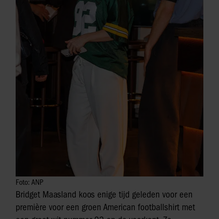
Foto: ANP
Bridget Maasland koos enige tijd geleden voor een
première voor een groen American footballshirt met