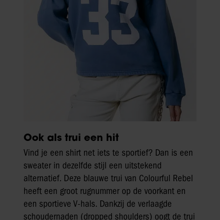
Ook als trui een hit
Vind je een shirt net iets te sportief? Dan is een
sweater in dezelfde stijl een uitstekend
alternatief. Deze blauwe trui van Colourful Rebel
heeft een groot rugnummer op de voorkant en
een sportieve V-hals. Dankzij de verlaagde
schoudernaden (dropped shoulders) oogt de trui