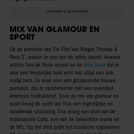
MIX VAN GLAMOUR EN
SPORT
Op de première van ‘De Film Van Rutger, Thomas &
Paco 2’, waarin ze een van de rollen speelt, bewees
actrice Tina de Bruin recent op de
rode loper
dat je
voor een feestelijke look echt niet altijd een jurk
nodig hebt. Ze koos voor een glinsterende blauwe
pantalon, die ze combineerde met een oversized
American footballshirt. Door de mix van glamour en
sport kreeg de outfit van Tina een eigentijdse en
opvallende uitstraling. Tina droeg een shirt van de
Indianapolis Colts, een van de bekendste teams uit
de NFL. Op het shirt prijkt het iconische rugnummer