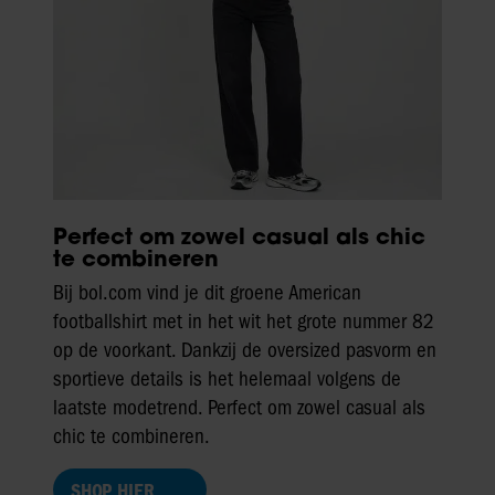
Perfect om zowel casual als chic
te combineren
Bij bol.com vind je dit groene American
footballshirt met in het wit het grote nummer 82
op de voorkant. Dankzij de oversized pasvorm en
sportieve details is het helemaal volgens de
laatste modetrend. Perfect om zowel casual als
chic te combineren.
SHOP HIER