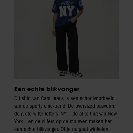
Een echte blikvanger
Dit shirt van Cars Jeans is een schoolvoorbeeld
van de sporty chic-trend. De oversized pasvorm,
de grote witte letters ‘NY’ – de afkorting van New
York – en de cijfers op de mouwen maken het
een echte blikvanger. Of je nu gaat winkelen,