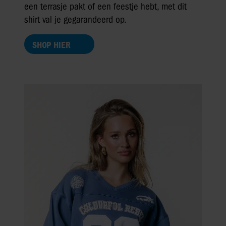
een terrasje pakt of een feestje hebt, met dit
shirt val je gegarandeerd op.
SHOP HIER