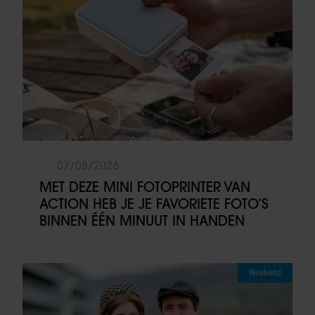
07/08/2026
MET DEZE MINI FOTOPRINTER VAN
ACTION HEB JE JE FAVORIETE FOTO’S
BINNEN ÉÉN MINUUT IN HANDEN
Weekend