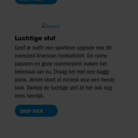
Luchtige stof
Geef je outfit een sportieve upgrade met dit
oversized American footballshirt. De ruime
pasvorm en grote nummerprint maken het
helemaal van nu. Draag het met een baggy
jeans, denim short of minirok voor een trendy
look. Dankzij de luchtige stof zit het ook nog
eens heerlijk.
SHOP HIER