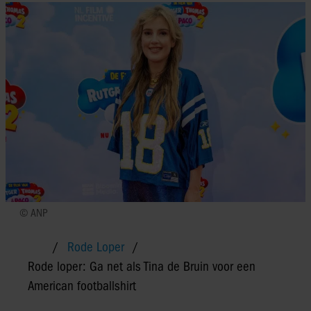
© ANP
Rode Loper
Rode loper: Ga net als Tina de Bruin voor een
American footballshirt