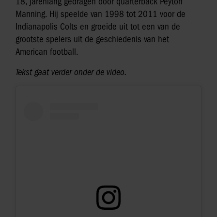
18, jarenlang gedragen door quarterback Peyton
Manning. Hij speelde van 1998 tot 2011 voor de
Indianapolis Colts en groeide uit tot een van de
grootste spelers uit de geschiedenis van het
American football.
Tekst gaat verder onder de video.