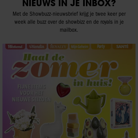
NIEUWS IN JE INBOX?
Met de Showbuzz-nieuwsbrief krijg je twee keer per
week alle buzz over de showbizz en de royals in je
mailbox.