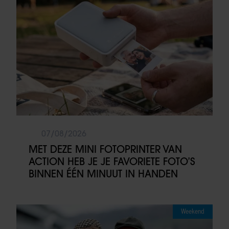
07/08/2026
MET DEZE MINI FOTOPRINTER VAN
ACTION HEB JE JE FAVORIETE FOTO’S
BINNEN ÉÉN MINUUT IN HANDEN
Weekend