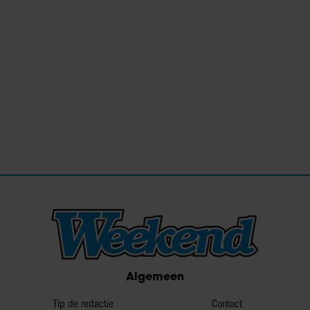
Algemeen
Tip de redactie
Contact