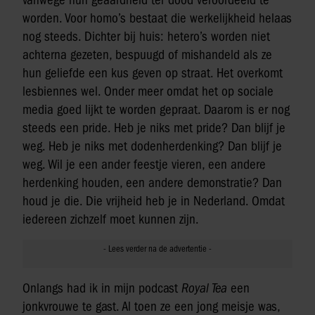
worden. Voor homo’s bestaat die werkelijkheid helaas
nog steeds. Dichter bij huis: hetero’s worden niet
achterna gezeten, bespuugd of mishandeld als ze
hun geliefde een kus geven op straat. Het overkomt
lesbiennes wel. Onder meer omdat het op sociale
media goed lijkt te worden gepraat. Daarom is er nog
steeds een pride. Heb je niks met pride? Dan blijf je
weg. Heb je niks met dodenherdenking? Dan blijf je
weg. Wil je een ander feestje vieren, een andere
herdenking houden, een andere demonstratie? Dan
houd je die. Die vrijheid heb je in Nederland. Omdat
iedereen zichzelf moet kunnen zijn.
Onlangs had ik in mijn podcast
Royal Tea
een
jonkvrouwe te gast. Al toen ze een jong meisje was,