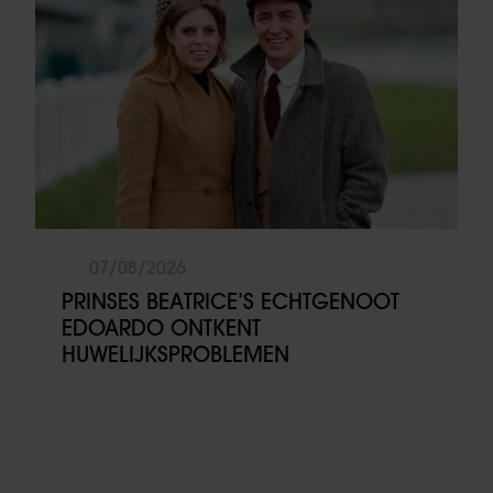
07/08/2026
PRINSES BEATRICE’S ECHTGENOOT
EDOARDO ONTKENT
HUWELIJKSPROBLEMEN