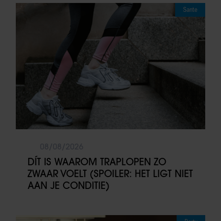
Sante
08/08/2026
DÍT IS WAAROM TRAPLOPEN ZO
ZWAAR VOELT (SPOILER: HET LIGT NIET
AAN JE CONDITIE)