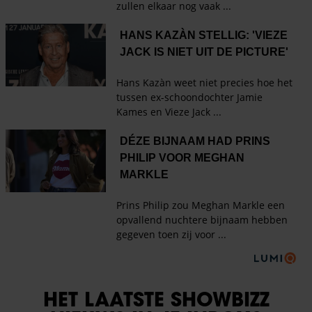
HET LAATSTE SHOWBIZZ