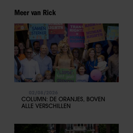
Meer van Rick
02/08/2026
COLUMN: DE ORANJES, BOVEN
ALLE VERSCHILLEN