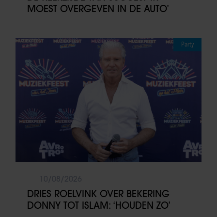
MOEST OVERGEVEN IN DE AUTO’
Party
10/08/2026
DRIES ROELVINK OVER BEKERING
DONNY TOT ISLAM: ‘HOUDEN ZO’