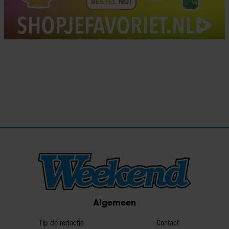
Algemeen
Tip de redactie
Contact