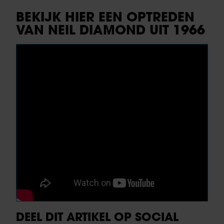
BEKIJK HIER EEN OPTREDEN
VAN NEIL DIAMOND UIT 1966
DEEL DIT ARTIKEL OP SOCIAL