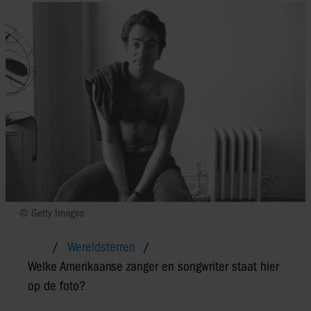
© Getty Images
Wereldsterren
Welke Amerikaanse zanger en songwriter staat hier
op de foto?