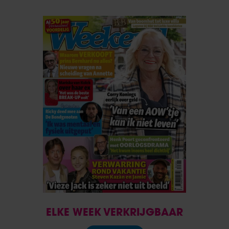
ELKE WEEK VERKRIJGBAAR