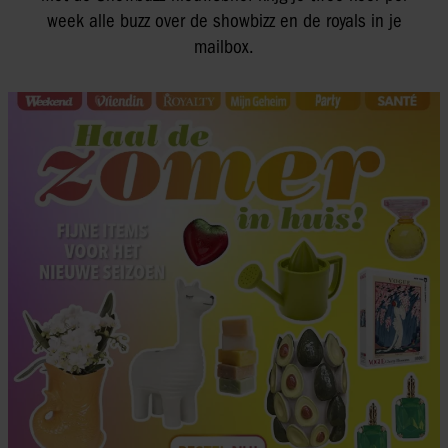
week alle buzz over de showbizz en de royals in je
mailbox.