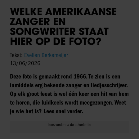
WELKE AMERIKAANSE
ZANGER EN
SONGWRITER STAAT
HIER OP DE FOTO?
Tekst:
Evelien Berkemeijer
13/06/2026
Deze foto is gemaakt rond 1966. Te zien is een
inmiddels erg bekende zanger en liedjesschrijver.
Op elk groot feest is wel één keer een hit van hem
te horen, die luidkeels wordt meegezongen. Weet
je wie het is? Lees snel verder.