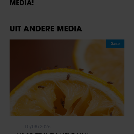
MEDIA!
UIT ANDERE MEDIA
Sante
10/08/2026