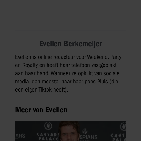
Evelien Berkemeijer
Evelien is online redacteur voor Weekend, Party
en Royalty en heeft haar telefoon vastgeplakt
aan haar hand. Wanneer ze opkijkt van sociale
media, dan meestal naar haar poes Pluis (die
een eigen Tiktok heeft).
Meer van Evelien