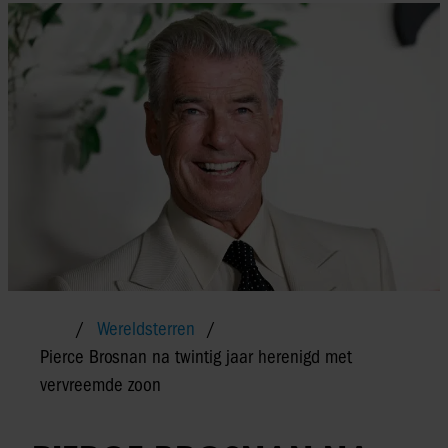
Wereldsterren
Pierce Brosnan na twintig jaar herenigd met
vervreemde zoon