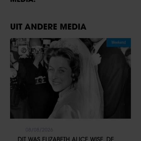
UIT ANDERE MEDIA
Weekend
08/08/2026
DIT WAS ELIZABETH ALICE WISE, DE