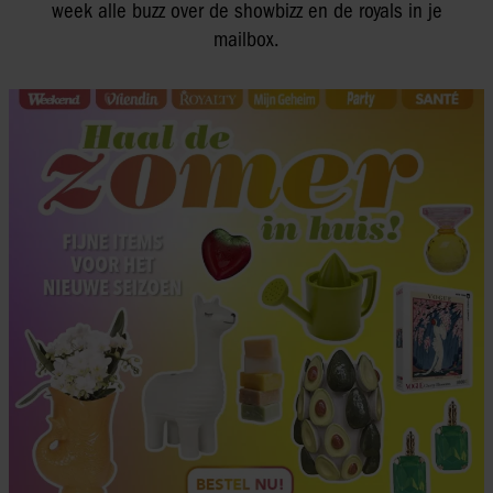
week alle buzz over de showbizz en de royals in je
mailbox.