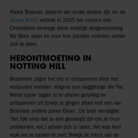
Pierce Brosnan, bekend van onder andere zijn rol als
James Bond
, verbrak in 2005 het contact met
Christopher vanwege diens ernstige drugsverslaving.
Nu lijken vader en zoon hun pijnlijke verleden achter
zich te laten.
HERONTMOETING IN
NOTTING HILL
Bezoekers zagen het trio in ontspannen sfeer het
restaurant verlaten. Volgens een ooggetuige die The
Mirror sprak ‘zagen ze er allebei gelukkig en
ontspannen uit terwijl ze gingen zitten met een van
Brosnans andere zonen Dylan’. De bron vervolgde:
‘Het lijkt erop dat ze erin geslaagd zijn om ze (hun
problemen, red.) achter zich te laten. Het was heel
leuk om ze samen te zien.’ Bekijk de foto’s van de