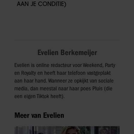
AAN JE CONDITIE)
Evelien Berkemeijer
Evelien is online redacteur voor Weekend, Party
en Royalty en heeft haar telefoon vastgeplakt
aan haar hand. Wanneer ze opkijkt van sociale
media, dan meestal naar haar poes Pluis (die
een eigen Tiktok heeft).
Meer van Evelien