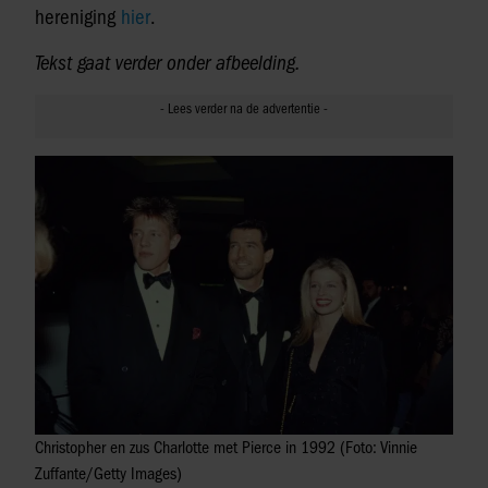
hereniging
hier
.
Tekst gaat verder onder afbeelding.
Christopher en zus Charlotte met Pierce in 1992 (Foto: Vinnie
Zuffante/Getty Images)