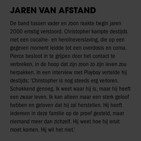
JAREN VAN AFSTAND
De band tussen vader en zoon raakte begin jaren
2000 ernstig verstoord. Christopher kampte destijds
met een cocaïne- en heroïneverslaving, die op een
gegeven moment leidde tot een overdosis en coma.
Pierce besloot in te grijpen door het contact te
verbreken, in de hoop dat zijn zoon zo zijn leven zou
herpakken. In een interview met Playboy vertelde hij
destijds: ‘Christopher is nog steeds erg verloren.
Schokkend genoeg. Ik weet waar hij is, maar hij heeft
een zwaar leven. Ik kan alleen maar een sterk geloof
hebben en geloven dat hij zal herstellen. Hij heeft
iedereen in deze familie op de proef gesteld, maar
niemand meer dan zichzelf. Hij weet hoe hij eruit
moet komen. Hij wil het niet.’