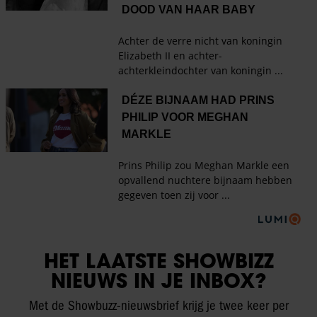
HET LAATSTE SHOWBIZZ
NIEUWS IN JE INBOX?
Met de Showbuzz-nieuwsbrief krijg je twee keer per