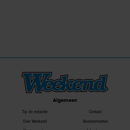
Algemeen
Tip de redactie
Contact
Over Weekend
Abonnementen