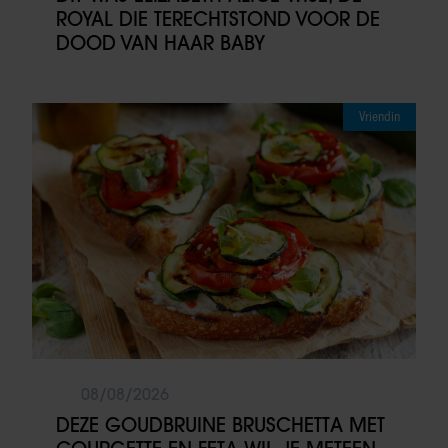
ROYAL DIE TERECHTSTOND VOOR DE
DOOD VAN HAAR BABY
Vriendin
08/08/2026
DEZE GOUDBRUINE BRUSCHETTA MET