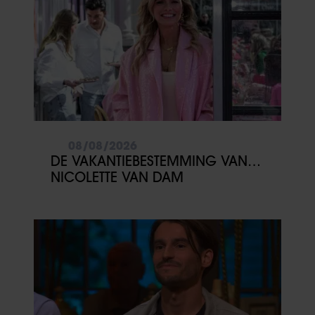
08/08/2026
DE VAKANTIEBESTEMMING VAN…
NICOLETTE VAN DAM