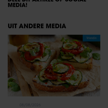
MEDIA!
UIT ANDERE MEDIA
Vriendin
08/08/2026