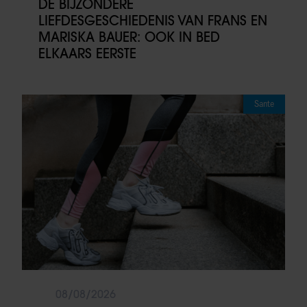
DE BIJZONDERE
LIEFDESGESCHIEDENIS VAN FRANS EN
MARISKA BAUER: OOK IN BED
ELKAARS EERSTE
Sante
08/08/2026