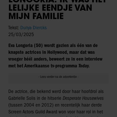
LELIJKE EENDJE VAN
MIJN FAMILIE
Tekst:
Dunya Diercks
25/03/2025
Eva Longoria (50) wordt gezien als één van de
knapste actrices in Hollywood, maar dat was
vroeger héél anders, beweert ze in een interview
met het Amerikaanse tv-programma
Today.
De actrice, die bekend werd door haar hoofdrol als
Gabrielle Solis in de hitserie
Desperate Housewives
(tussen 2004 en 2012) en recentelijk haar derde
Screen Actors Guild Award won voor haar rol in het