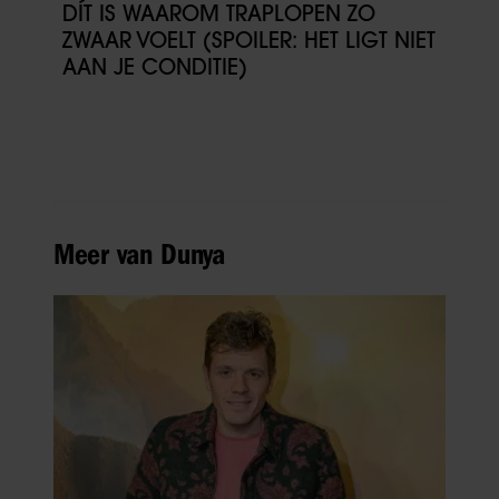
DÍT IS WAAROM TRAPLOPEN ZO
ZWAAR VOELT (SPOILER: HET LIGT NIET
AAN JE CONDITIE)
Meer van Dunya