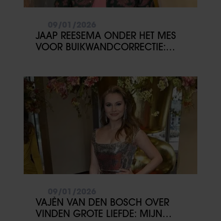
09/01/2026
JAAP REESEMA ONDER HET MES
VOOR BUIKWANDCORRECTIE:
‘VOOR MEZELF’
09/01/2026
VAJÈN VAN DEN BOSCH OVER
VINDEN GROTE LIEFDE: MIJN