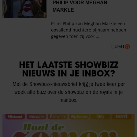
HET LAATSTE SHOWBIZZ
NIEUWS IN JE INBOX?
Met de Showbuzz-nieuwsbrief krijg je twee keer per
week alle buzz over de showbizz en de royals in je
mailbox.