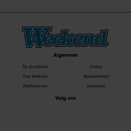
Algemeen
Tip de redactie
Contact
Over Weekend
Abonnementen
Klantenservice
Adverteren
Volg ons