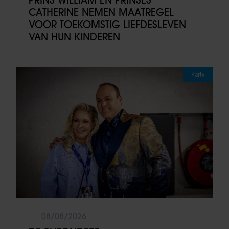
CATHERINE NEMEN MAATREGEL
VOOR TOEKOMSTIG LIEFDESLEVEN
VAN HUN KINDEREN
Party
08/08/2026