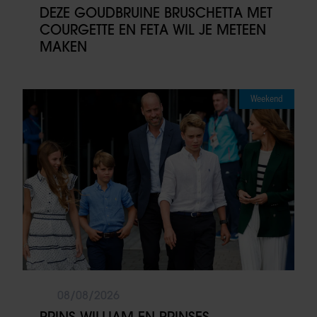
DEZE GOUDBRUINE BRUSCHETTA MET
COURGETTE EN FETA WIL JE METEEN
MAKEN
Weekend
08/08/2026
PRINS WILLIAM EN PRINSES