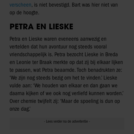
verscheen
, is niet bevestigd. Bart was hier niet van
op de hoogte.
PETRA EN LIESKE
Petra en Lieske waren eveneens aanwezig en
vertelden dat hun avontuur nog steeds vooral
vriendschappelijk is. Petra bezocht Lieske in Breda
en Leonie ter Braak merkte op dat zij bij elkaar lijken
te passen, wat Petra beaamde. Toch benadrukten ze:
‘We zijn nog steeds bezig om het te vinden.’ Lieske
vulde aan: ‘We houden van elkaar en dan gaan we
daarna kijken of we ook nog verliefd kunnen worden.’
Over chemie twijfelt zij: ‘Maar de spoeling is dun op
onze dag.’