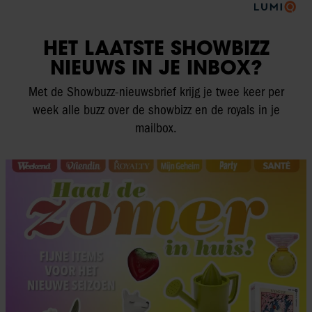
HET LAATSTE SHOWBIZZ
NIEUWS IN JE INBOX?
Met de Showbuzz-nieuwsbrief krijg je twee keer per
week alle buzz over de showbizz en de royals in je
mailbox.