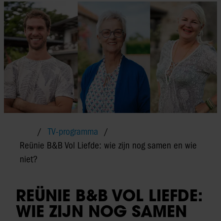
TV-programma
Reünie B&B Vol Liefde: wie zijn nog samen en wie
niet?
REÜNIE B&B VOL LIEFDE:
WIE ZIJN NOG SAMEN