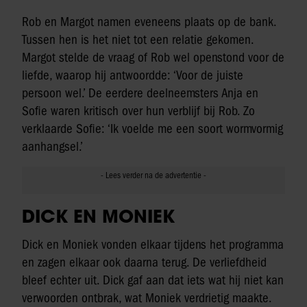
Rob en Margot namen eveneens plaats op de bank.
Tussen hen is het niet tot een relatie gekomen.
Margot stelde de vraag of Rob wel openstond voor de
liefde, waarop hij antwoordde: ‘Voor de juiste
persoon wel.’ De eerdere deelneemsters Anja en
Sofie waren kritisch over hun verblijf bij Rob. Zo
verklaarde Sofie: ‘Ik voelde me een soort wormvormig
aanhangsel.’
DICK EN MONIEK
Dick en Moniek vonden elkaar tijdens het programma
en zagen elkaar ook daarna terug. De verliefdheid
bleef echter uit. Dick gaf aan dat iets wat hij niet kan
verwoorden ontbrak, wat Moniek verdrietig maakte.