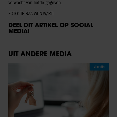
verwacht van liefde gegeven.’
FOTO: THIRZA WIJNJA/RTL
DEEL DIT ARTIKEL OP SOCIAL
MEDIA!
UIT ANDERE MEDIA
Vriendin