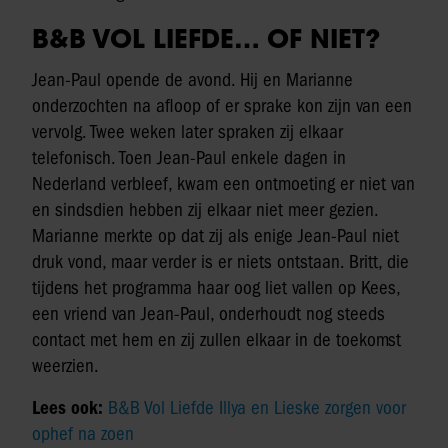
B&B VOL LIEFDE… OF NIET?
Jean-Paul opende de avond. Hij en Marianne
onderzochten na afloop of er sprake kon zijn van een
vervolg. Twee weken later spraken zij elkaar
telefonisch. Toen Jean-Paul enkele dagen in
Nederland verbleef, kwam een ontmoeting er niet van
en sindsdien hebben zij elkaar niet meer gezien.
Marianne merkte op dat zij als enige Jean-Paul niet
druk vond, maar verder is er niets ontstaan. Britt, die
tijdens het programma haar oog liet vallen op Kees,
een vriend van Jean-Paul, onderhoudt nog steeds
contact met hem en zij zullen elkaar in de toekomst
weerzien.
Lees ook:
B&B Vol Liefde Illya en Lieske zorgen voor
ophef na zoen