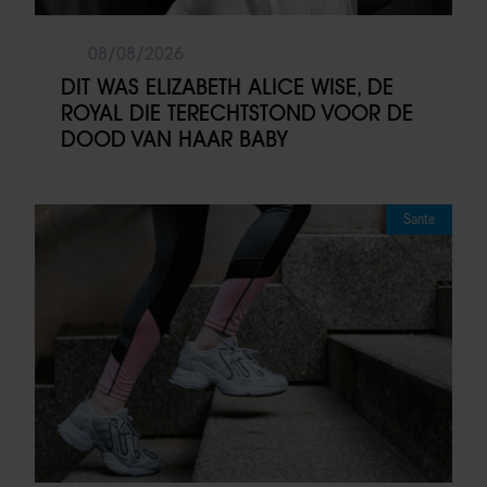
08/08/2026
DIT WAS ELIZABETH ALICE WISE, DE
ROYAL DIE TERECHTSTOND VOOR DE
DOOD VAN HAAR BABY
Sante