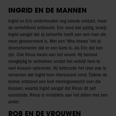
INGRID EN DE MANNEN
Ingrid en Eric onderhouden nog steeds contact, maar
de verliefdheid ontbreekt. Eric vond dat spijtig, terwijl
Ingrid aangaf dat zij behoefte heeft aan een man die
meer gereserveerd is. Met een ‘Who knows’ liet zij
doorschemeren dat er een kans is, als Eric dat kan
zijn. Ook Rinus kwam aan het woord. Hij besloot
vroegtijdig te vertrekken omdat het verblijf hem te
veel klussen opleverde. Hij betreurde het later pas te
vernemen dat Ingrid hem interessant vond. Tijdens de
reünie ontstond een kort meningsverschil over die
klussen, waarbij Ingrid aangaf dat Rinus dit zelf
voorstelde. Rinus is inmiddels aan het daten met een
ander.
ROB EN DE VROUWEN