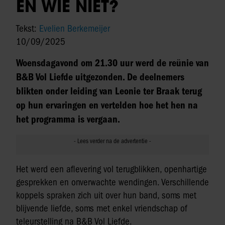
EN WIE NIET?
Tekst:
Evelien Berkemeijer
10/09/2025
Woensdagavond om 21.30 uur werd de reünie van
B&B Vol Liefde uitgezonden. De deelnemers
blikten onder leiding van Leonie ter Braak terug
op hun ervaringen en vertelden hoe het hen na
het programma is vergaan.
Het werd een aflevering vol terugblikken, openhartige
gesprekken en onverwachte wendingen. Verschillende
koppels spraken zich uit over hun band, soms met
blijvende liefde, soms met enkel vriendschap of
teleurstelling na B&B Vol Liefde.