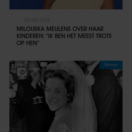
08/08/2026
MILOUSKA MEULENS OVER HAAR
KINDEREN: “IK BEN HET MEEST TROTS
OP HEN”
Weekend