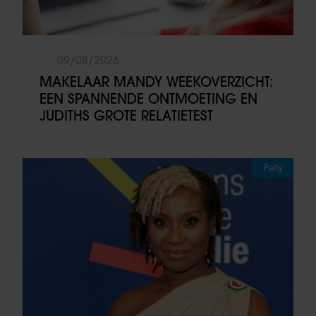
09/08/2026
MAKELAAR MANDY WEEKOVERZICHT:
EEN SPANNENDE ONTMOETING EN
JUDITHS GROTE RELATIETEST
Party