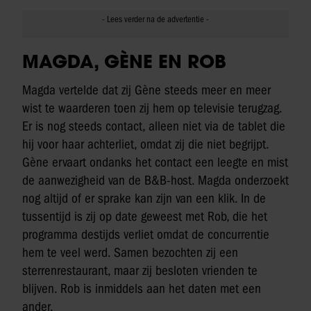
MAGDA, GÈNE EN ROB
Magda vertelde dat zij Gène steeds meer en meer
wist te waarderen toen zij hem op televisie terugzag.
Er is nog steeds contact, alleen niet via de tablet die
hij voor haar achterliet, omdat zij die niet begrijpt.
Gène ervaart ondanks het contact een leegte en mist
de aanwezigheid van de B&B-host. Magda onderzoekt
nog altijd of er sprake kan zijn van een klik. In de
tussentijd is zij op date geweest met Rob, die het
programma destijds verliet omdat de concurrentie
hem te veel werd. Samen bezochten zij een
sterrenrestaurant, maar zij besloten vrienden te
blijven. Rob is inmiddels aan het daten met een
ander.