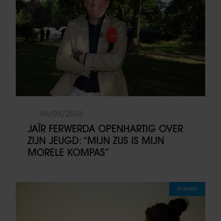
06/08/2026
JAÏR FERWERDA OPENHARTIG OVER
ZIJN JEUGD: “MIJN ZUS IS MIJN
MORELE KOMPAS”
Vriendin