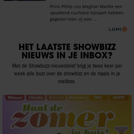
HET LAATSTE SHOWBIZZ
NIEUWS IN JE INBOX?
Met de Showbuzz-nieuwsbrief krijg je twee keer per
week alle buzz over de showbizz en de royals in je
mailbox.