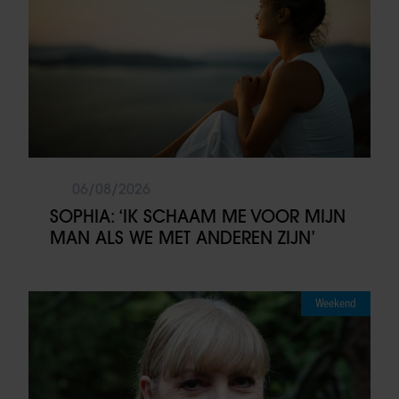
06/08/2026
SOPHIA: ‘IK SCHAAM ME VOOR MIJN
MAN ALS WE MET ANDEREN ZIJN’
Weekend