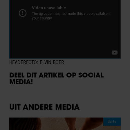
HEADERFOTO: ELVIN BOER
DEEL DIT ARTIKEL OP SOCIAL
MEDIA!
UIT ANDERE MEDIA
Sante