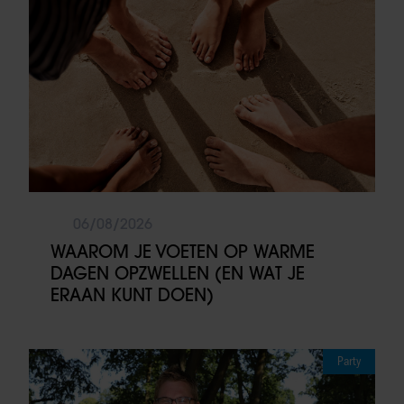
06/08/2026
WAAROM JE VOETEN OP WARME
DAGEN OPZWELLEN (EN WAT JE
ERAAN KUNT DOEN)
Party