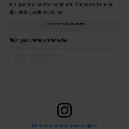
zou opnieuw moeten beginnen’, fluisterde Dominic
zijn mede jurylid in het oor.
Tekst gaat verder onder video.
Dit bericht op Instagram bekijken