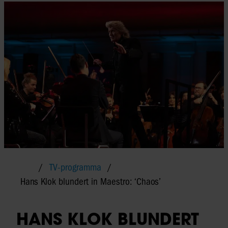
TV-programma
Hans Klok blundert in Maestro: ‘Chaos’
HANS KLOK BLUNDERT