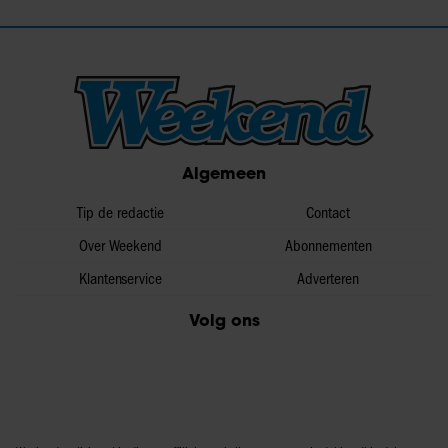
Algemeen
Tip de redactie
Contact
Over Weekend
Abonnementen
Klantenservice
Adverteren
Volg ons