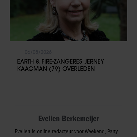
06/08/2026
EARTH & FIRE-ZANGERES JERNEY
KAAGMAN (79) OVERLEDEN
Evelien Berkemeijer
Evelien is online redacteur voor Weekend, Party