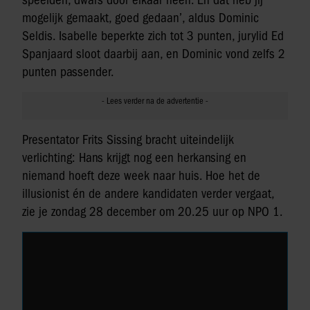
mogelijk gemaakt, goed gedaan’, aldus Dominic
Seldis. Isabelle beperkte zich tot 3 punten, jurylid Ed
Spanjaard sloot daarbij aan, en Dominic vond zelfs 2
punten passender.
Presentator Frits Sissing bracht uiteindelijk
verlichting: Hans krijgt nog een herkansing en
niemand hoeft deze week naar huis. Hoe het de
illusionist én de andere kandidaten verder vergaat,
zie je zondag 28 december om 20.25 uur op NPO 1.