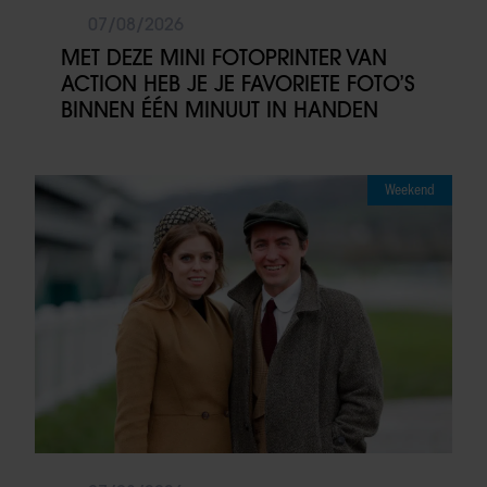
07/08/2026
MET DEZE MINI FOTOPRINTER VAN
ACTION HEB JE JE FAVORIETE FOTO’S
BINNEN ÉÉN MINUUT IN HANDEN
Weekend