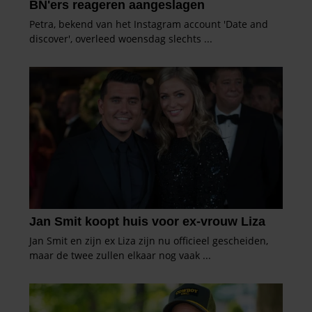
verzameld op basis van uw gebruik van hun services. U
gaat akkoord met onze cookies als u onze website blijft
gebruiken.