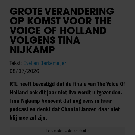
GROTE VERANDERING
OP KOMST VOOR THE
VOICE OF HOLLAND
VOLGENS TINA
NIJKAMP
Tekst:
Evelien Berkemeijer
08/07/2026
RTL heeft bevestigd dat de finale van The Voice Of
Holland ook dit jaar niet live wordt uitgezonden.
Tina Nijkamp benoemt dat nog eens in haar
podcast en denkt dat Chantal Janzen daar niet
blij mee zal zijn.