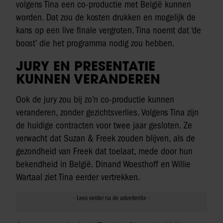
volgens Tina een co-productie met België kunnen
worden. Dat zou de kosten drukken en mogelijk de
kans op een live finale vergroten. Tina noemt dat ‘de
boost’ die het programma nodig zou hebben.
JURY EN PRESENTATIE
KUNNEN VERANDEREN
Ook de jury zou bij zo’n co-productie kunnen
veranderen, zonder gezichtsverlies. Volgens Tina zijn
de huidige contracten voor twee jaar gesloten. Ze
verwacht dat Suzan & Freek zouden blijven, als de
gezondheid van Freek dat toelaat, mede door hun
bekendheid in België. Dinand Woesthoff en Willie
Wartaal ziet Tina eerder vertrekken.