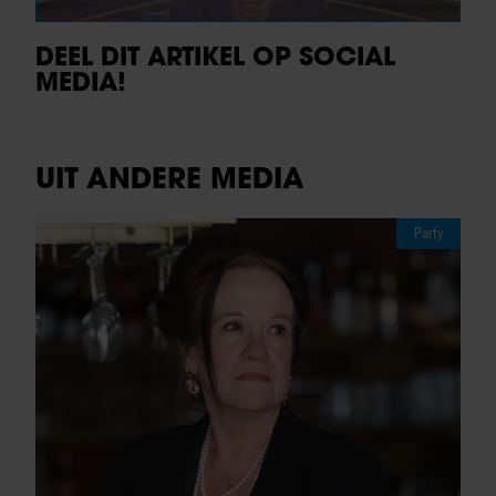
DEEL DIT ARTIKEL OP SOCIAL
MEDIA!
UIT ANDERE MEDIA
Party