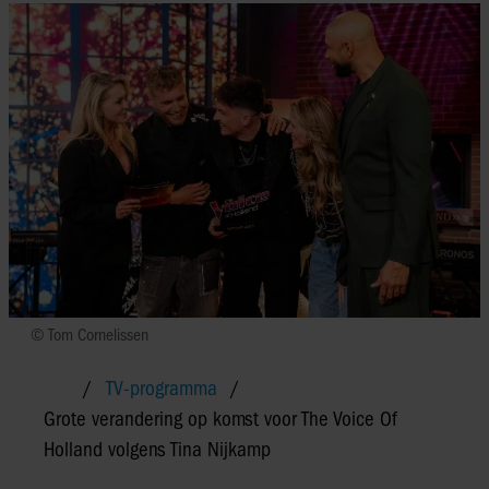
© Tom Cornelissen
TV-programma
Grote verandering op komst voor The Voice Of
Holland volgens Tina Nijkamp