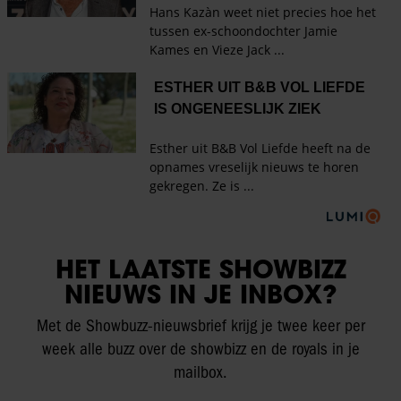
HET LAATSTE SHOWBIZZ
NIEUWS IN JE INBOX?
Met de Showbuzz-nieuwsbrief krijg je twee keer per
week alle buzz over de showbizz en de royals in je
mailbox.