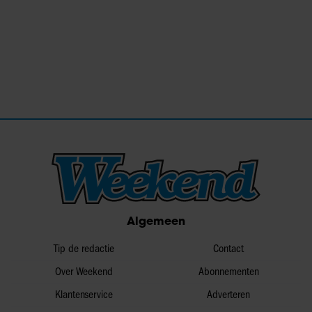
Algemeen
Tip de redactie
Contact
Over Weekend
Abonnementen
Klantenservice
Adverteren