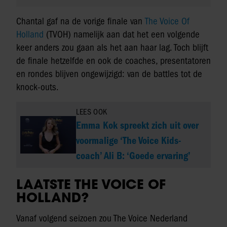
Chantal gaf na de vorige finale van
The Voice Of
Holland
(TVOH) namelijk aan dat het een volgende
keer anders zou gaan als het aan haar lag. Toch blijft
de finale hetzelfde en ook de coaches, presentatoren
en rondes blijven ongewijzigd: van de battles tot de
knock-outs.
LEES OOK
Emma Kok spreekt zich uit over
voormalige ‘The Voice Kids-
coach’ Ali B: ‘Goede ervaring’
LAATSTE THE VOICE OF
HOLLAND?
Vanaf volgend seizoen zou The Voice Nederland