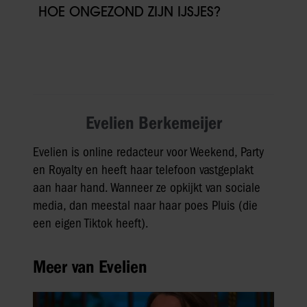
HOE ONGEZOND ZIJN IJSJES?
Evelien Berkemeijer
Evelien is online redacteur voor Weekend, Party
en Royalty en heeft haar telefoon vastgeplakt
aan haar hand. Wanneer ze opkijkt van sociale
media, dan meestal naar haar poes Pluis (die
een eigen Tiktok heeft).
Meer van Evelien