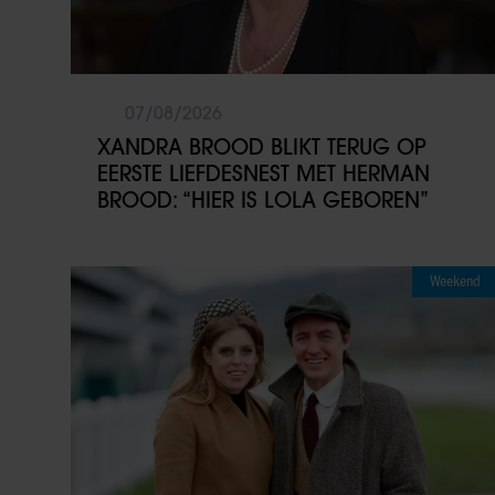
07/08/2026
XANDRA BROOD BLIKT TERUG OP
EERSTE LIEFDESNEST MET HERMAN
BROOD: “HIER IS LOLA GEBOREN”
Weekend