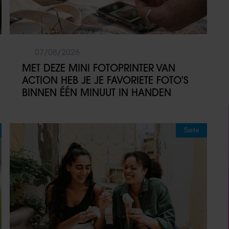
07/08/2026
MET DEZE MINI FOTOPRINTER VAN
ACTION HEB JE JE FAVORIETE FOTO’S
BINNEN ÉÉN MINUUT IN HANDEN
Sante