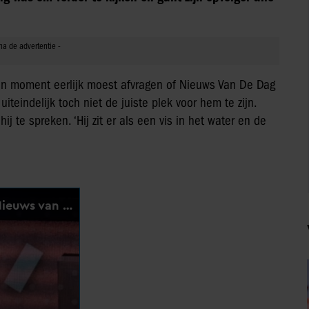
ven moment eerlijk moest afvragen of Nieuws Van De Dag
iteindelijk toch niet de juiste plek voor hem te zijn.
 te spreken. ‘Hij zit er als een vis in het water en de