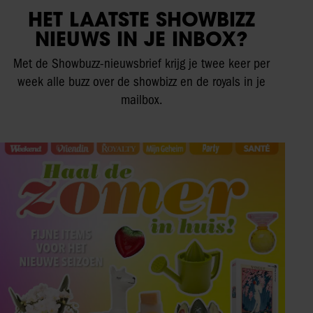
HET LAATSTE SHOWBIZZ
NIEUWS IN JE INBOX?
Met de Showbuzz-nieuwsbrief krijg je twee keer per
week alle buzz over de showbizz en de royals in je
mailbox.