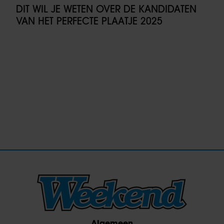
DIT WIL JE WETEN OVER DE KANDIDATEN
VAN HET PERFECTE PLAATJE 2025
Algemeen