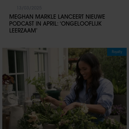
13/03/2025
MEGHAN MARKLE LANCEERT NIEUWE
PODCAST IN APRIL: ‘ONGELOOFLIJK
LEERZAAM’
Royalty