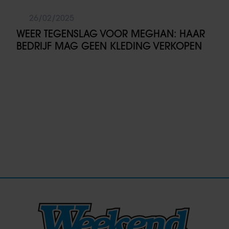
26/02/2025
WEER TEGENSLAG VOOR MEGHAN: HAAR
BEDRIJF MAG GEEN KLEDING VERKOPEN