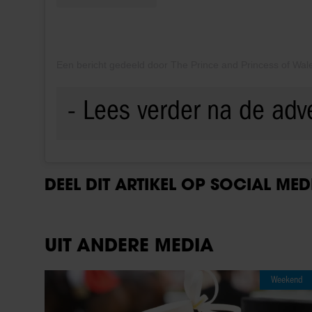
DEEL DIT ARTIKEL OP SOCIAL MED
UIT ANDERE MEDIA
Weekend