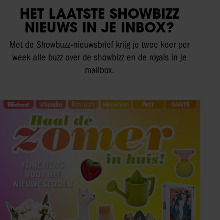
HET LAATSTE SHOWBIZZ
NIEUWS IN JE INBOX?
Met de Showbuzz-nieuwsbrief krijg je twee keer per
week alle buzz over de showbizz en de royals in je
mailbox.