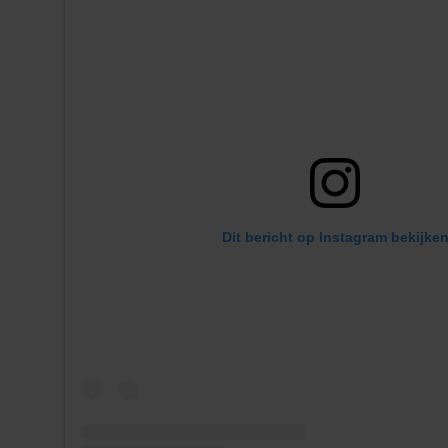
Dit bericht op Instagram bekijke