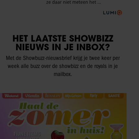
HET LAATSTE SHOWBIZZ
NIEUWS IN JE INBOX?
Met de Showbuzz-nieuwsbrief krijg je twee keer per
week alle buzz over de showbizz en de royals in je
mailbox.