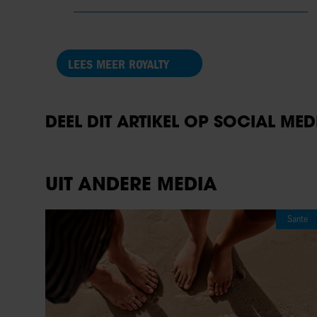
LEES MEER ROYALTY
DEEL DIT ARTIKEL OP SOCIAL MED
UIT ANDERE MEDIA
Sante