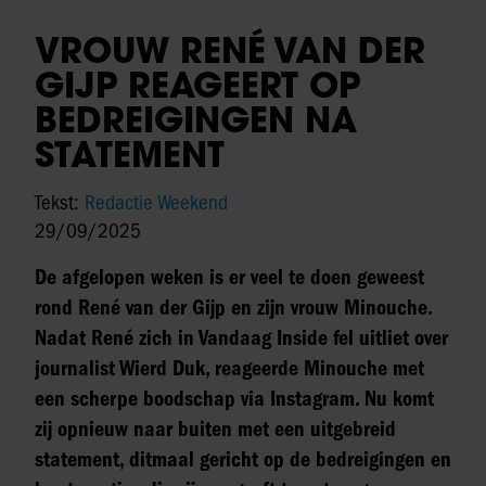
VROUW RENÉ VAN DER
GIJP REAGEERT OP
BEDREIGINGEN NA
STATEMENT
Tekst:
Redactie Weekend
29/09/2025
De afgelopen weken is er veel te doen geweest
rond René van der Gijp en zijn vrouw Minouche.
Nadat René zich in Vandaag Inside fel uitliet over
journalist Wierd Duk, reageerde Minouche met
een scherpe boodschap via Instagram. Nu komt
zij opnieuw naar buiten met een uitgebreid
statement, ditmaal gericht op de bedreigingen en