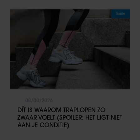
Sante
08/08/2026
DÍT IS WAAROM TRAPLOPEN ZO
ZWAAR VOELT (SPOILER: HET LIGT NIET
AAN JE CONDITIE)