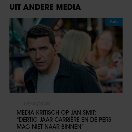
UIT ANDERE MEDIA
Party
09/08/2026
MEDIA KRITISCH OP JAN SMIT:
“DERTIG JAAR CARRIÈRE EN DE PERS
MAG NIET NAAR BINNEN”