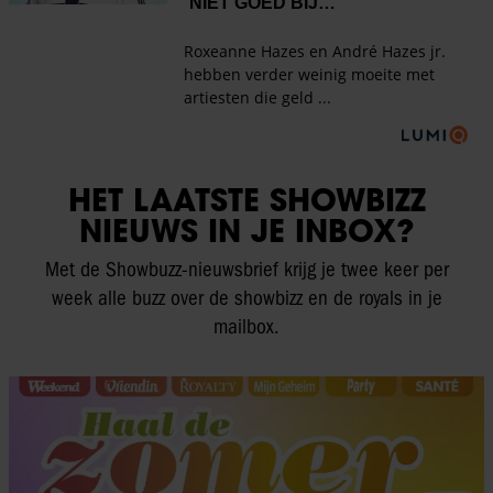
HET LAATSTE SHOWBIZZ
NIEUWS IN JE INBOX?
Met de Showbuzz-nieuwsbrief krijg je twee keer per
week alle buzz over de showbizz en de royals in je
mailbox.