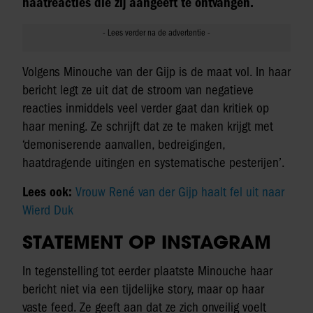
haatreacties die zij aangeeft te ontvangen.
Volgens Minouche van der Gijp is de maat vol. In haar
bericht legt ze uit dat de stroom van negatieve
reacties inmiddels veel verder gaat dan kritiek op
haar mening. Ze schrijft dat ze te maken krijgt met
‘demoniserende aanvallen, bedreigingen,
haatdragende uitingen en systematische pesterijen’.
Lees ook:
Vrouw René van der Gijp haalt fel uit naar
Wierd Duk
STATEMENT OP INSTAGRAM
In tegenstelling tot eerder plaatste Minouche haar
bericht niet via een tijdelijke story, maar op haar
vaste feed. Ze geeft aan dat ze zich onveilig voelt