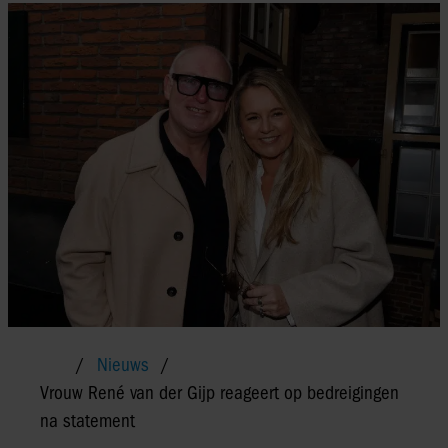
Nieuws
Vrouw René van der Gijp reageert op bedreigingen
na statement