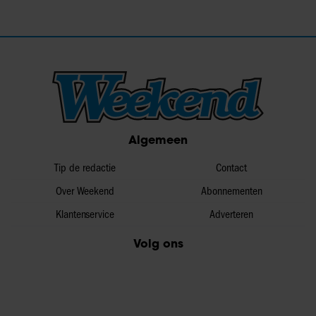
Algemeen
Tip de redactie
Contact
Over Weekend
Abonnementen
Klantenservice
Adverteren
Volg ons