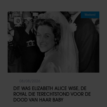
Weekend
08/08/2026
DIT WAS ELIZABETH ALICE WISE, DE
ROYAL DIE TERECHTSTOND VOOR DE
DOOD VAN HAAR BABY