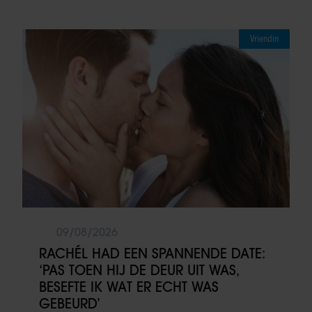
Vriendin
09/08/2026
RACHÉL HAD EEN SPANNENDE DATE:
‘PAS TOEN HIJ DE DEUR UIT WAS,
BESEFTE IK WAT ER ECHT WAS
GEBEURD’