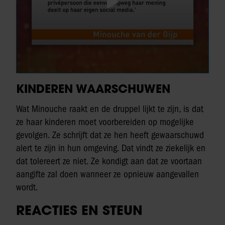
KINDEREN WAARSCHUWEN
Wat Minouche raakt en de druppel lijkt te zijn, is dat
ze haar kinderen moet voorbereiden op mogelijke
gevolgen. Ze schrijft dat ze hen heeft gewaarschuwd
alert te zijn in hun omgeving. Dat vindt ze ziekelijk en
dat tolereert ze niet. Ze kondigt aan dat ze voortaan
aangifte zal doen wanneer ze opnieuw aangevallen
wordt.
REACTIES EN STEUN