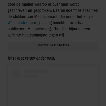
door de manier waarop er over haar wordt
geschreven en gesproken. Daarbij noemt ze specifiek
de stukken van Mediacourant, die onder het kopje
Woeste sterren
regelmatig berichten over haar
publiceren. Minouche zegt: ‘Het lijkt bijna op een
gerichte haatcampagne tegen mij.’
Tekst gaat verder onder post.