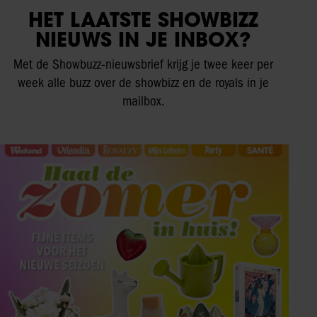
HET LAATSTE SHOWBIZZ
NIEUWS IN JE INBOX?
Met de Showbuzz-nieuwsbrief krijg je twee keer per
week alle buzz over de showbizz en de royals in je
mailbox.