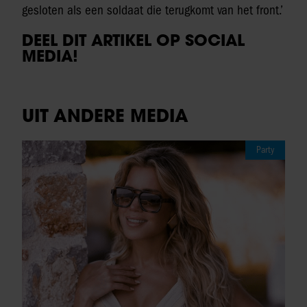
gesloten als een soldaat die terugkomt van het front.’
DEEL DIT ARTIKEL OP SOCIAL
MEDIA!
UIT ANDERE MEDIA
Party