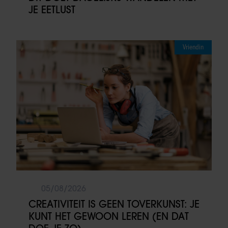
JE EETLUST
Vriendin
05/08/2026
CREATIVITEIT IS GEEN TOVERKUNST: JE
KUNT HET GEWOON LEREN (EN DAT