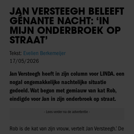
JAN VERSTEEGH BELEEFT
GÊNANTE NACHT: ‘IN
MIJN ONDERBROEK OP
STRAAT’
Tekst:
Evelien Berkemeijer
17/05/2026
Jan Versteegh heeft in zijn column voor LINDA. een
nogal ongemakkelijke nachtelijke situatie
gedeeld. Wat begon met gemiauw van kat Rob,
eindigde voor Jan in zijn onderbroek op straat.
Rob is de kat van zijn vrouw, vertelt Jan Versteegh.’ De