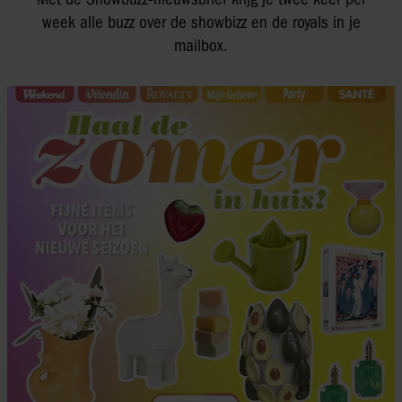
week alle buzz over de showbizz en de royals in je
mailbox.