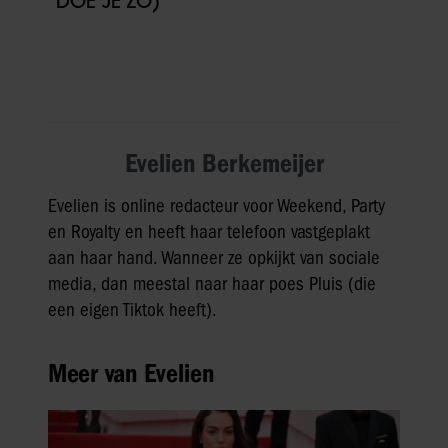
DOE JE ZO)
Evelien Berkemeijer
Evelien is online redacteur voor Weekend, Party
en Royalty en heeft haar telefoon vastgeplakt
aan haar hand. Wanneer ze opkijkt van sociale
media, dan meestal naar haar poes Pluis (die
een eigen Tiktok heeft).
Meer van Evelien