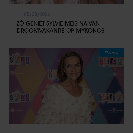
05/08/2026
ZÓ GENIET SYLVIE MEIS NA VAN
DROOMVAKANTIE OP MYKONOS
Weekend