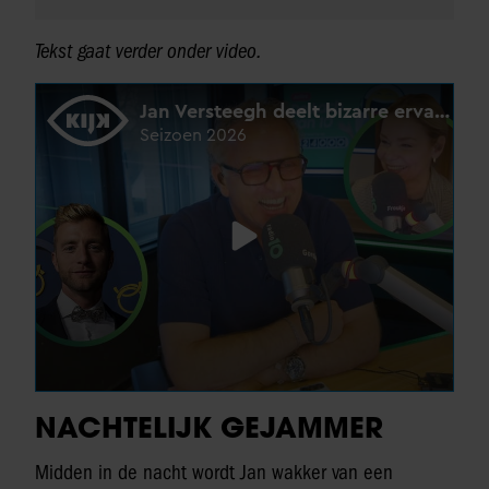
Tekst gaat verder onder video.
NACHTELIJK GEJAMMER
Midden in de nacht wordt Jan wakker van een