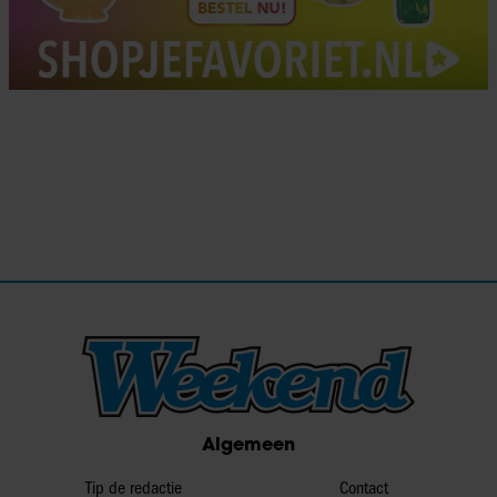
Algemeen
Tip de redactie
Contact