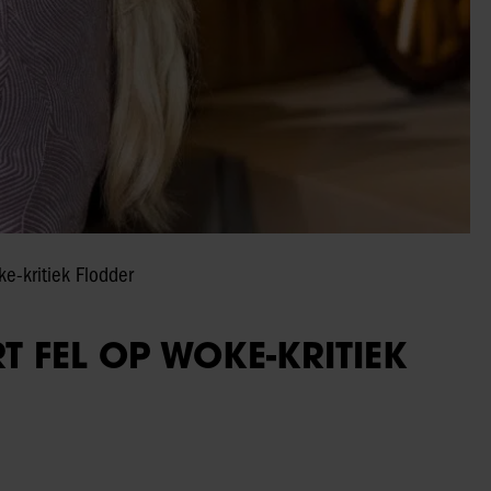
ke-kritiek Flodder
T FEL OP WOKE-KRITIEK