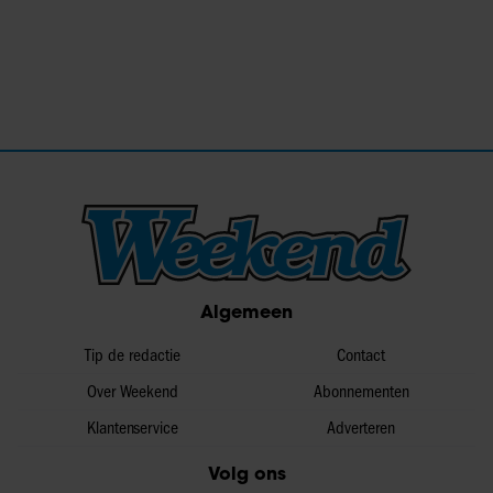
Algemeen
Tip de redactie
Contact
Over Weekend
Abonnementen
Klantenservice
Adverteren
Volg ons