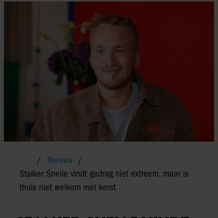
Nieuws
Stalker Snelle vindt gedrag niet extreem, maar is
thuis niet welkom met kerst