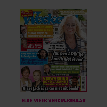
ELKE WEEK VERKRIJGBAAR