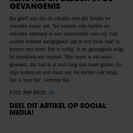
GEVANGENIS
Kai geeft aan dat de situatie met zijn familie en
vrienden zwaar valt. ‘Nu hebben mijn familie en
vrienden allemaal al een vooroordeel over mij, mijn
ouders hebben aangegeven dat ik niet thuis hoef te
komen met kerst. Dat is heftig.’ In de gevangenis krijgt
hij inmiddels wel bezoek. ‘Mijn broer is net weer
geweest, die had ik al heel lang niet meer gezien. En
mijn ouders en een maat van me komen ook langs.
Dat is heel fijn’, vertelde Kai.
FOTO: ANP BRON:
AD
DEEL DIT ARTIKEL OP SOCIAL
MEDIA!