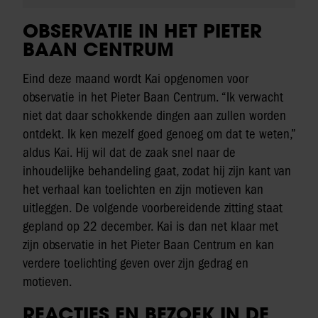
OBSERVATIE IN HET PIETER
BAAN CENTRUM
Eind deze maand wordt Kai opgenomen voor
observatie in het Pieter Baan Centrum. “Ik verwacht
niet dat daar schokkende dingen aan zullen worden
ontdekt. Ik ken mezelf goed genoeg om dat te weten,”
aldus Kai. Hij wil dat de zaak snel naar de
inhoudelijke behandeling gaat, zodat hij zijn kant van
het verhaal kan toelichten en zijn motieven kan
uitleggen. De volgende voorbereidende zitting staat
gepland op 22 december. Kai is dan net klaar met
zijn observatie in het Pieter Baan Centrum en kan
verdere toelichting geven over zijn gedrag en
motieven.
REACTIES EN BEZOEK IN DE