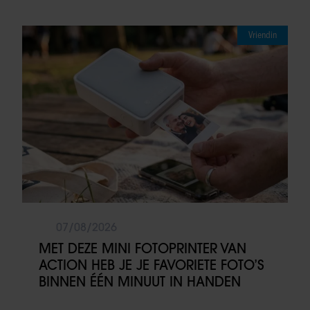
Vriendin
07/08/2026
MET DEZE MINI FOTOPRINTER VAN
ACTION HEB JE JE FAVORIETE FOTO’S
BINNEN ÉÉN MINUUT IN HANDEN