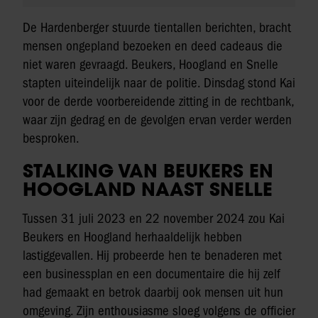
De Hardenberger stuurde tientallen berichten, bracht
mensen ongepland bezoeken en deed cadeaus die
niet waren gevraagd. Beukers, Hoogland en Snelle
stapten uiteindelijk naar de politie. Dinsdag stond Kai
voor de derde voorbereidende zitting in de rechtbank,
waar zijn gedrag en de gevolgen ervan verder werden
besproken.
STALKING VAN BEUKERS EN
HOOGLAND NAAST SNELLE
Tussen 31 juli 2023 en 22 november 2024 zou Kai
Beukers en Hoogland herhaaldelijk hebben
lastiggevallen. Hij probeerde hen te benaderen met
een businessplan en een documentaire die hij zelf
had gemaakt en betrok daarbij ook mensen uit hun
omgeving. Zijn enthousiasme sloeg volgens de officier