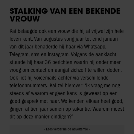
STALKING VAN EEN BEKENDE
VROUW
Kai belaagde ook een vrouw die hij al vrijwel zijn hele
leven kent. Van augustus vorig jaar tot eind januari
van dit jaar benaderde hij haar via Whatsapp,
Telegram, sms en Instagram. Volgens de aanklacht
stuurde hij haar 36 berichten waarin hij onder meer
vroeg om contact en aangaf zichzelf te willen doden.
Ook liet hij voicemails achter via verschillende
telefoonnummers. Kai zei hierover: ‘Ik vraag me nog
steeds af waarom er geen kans is geweest op een
goed gesprek met haar. We kenden elkaar heel goed,
gingen al tien jaar samen op vakantie. Waarom moest
dit op deze manier eindigen?’