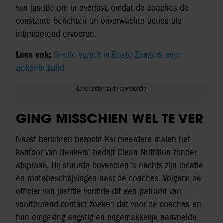
van justitie om in overlast, omdat de coaches de
constante berichten en onverwachte acties als
intimiderend ervoeren.
Lees ook:
Snelle vertelt in Beste Zangers over
ziekenhuistijd
GING MISSCHIEN WEL TE VER
Naast berichten bezocht Kai meerdere malen het
kantoor van Beukers’ bedrijf Clean Nutrition zonder
afspraak. Hij stuurde bovendien ’s nachts zijn locatie
en routebeschrijvingen naar de coaches. Volgens de
officier van justitie vormde dit een patroon van
voortdurend contact zoeken dat voor de coaches en
hun omgeving angstig en ongemakkelijk aanvoelde.