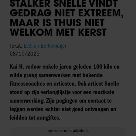
STALKER SNELLE VINDT
GEDRAG NIET EXTREEM,
MAAR IS THUIS NIET
WELKOM MET KERST
Tekst:
Evelien Berkemeijer
08/10/2025
Kai H. verloor enkele jaren geleden 100 kilo en
wilde graag samenwerken met bekende
fitnesscoaches en artiesten. Ook artiest Snelle
stond op zijn verlanglijstje voor een muzikale
samenwerking. Zijn pogingen om contact te
leggen werden echter niet goed ontvangen en
leidden tot aangiftes.