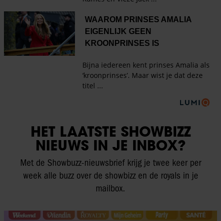
HET LAATSTE SHOWBIZZ
NIEUWS IN JE INBOX?
Met de Showbuzz-nieuwsbrief krijg je twee keer per
week alle buzz over de showbizz en de royals in je
mailbox.