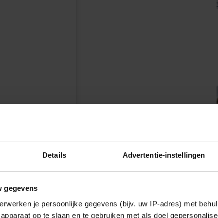
n
Details
Advertentie-instellingen
w gegevens
erwerken je persoonlijke gegevens (bijv. uw IP-adres) met behul
apparaat op te slaan en te gebruiken met als doel gepersonalise