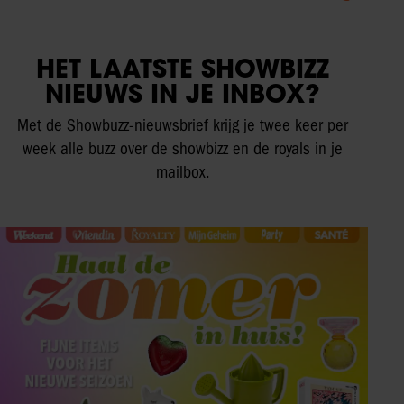
HET LAATSTE SHOWBIZZ
NIEUWS IN JE INBOX?
Met de Showbuzz-nieuwsbrief krijg je twee keer per
week alle buzz over de showbizz en de royals in je
mailbox.