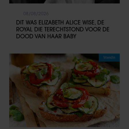
08/08/2026
DIT WAS ELIZABETH ALICE WISE, DE
ROYAL DIE TERECHTSTOND VOOR DE
DOOD VAN HAAR BABY
Vriendin