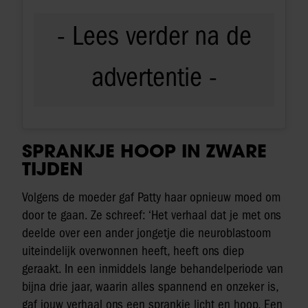
SPRANKJE HOOP IN ZWARE
TIJDEN
Volgens de moeder gaf Patty haar opnieuw moed om
door te gaan. Ze schreef: ‘Het verhaal dat je met ons
deelde over een ander jongetje die neuroblastoom
uiteindelijk overwonnen heeft, heeft ons diep
geraakt. In een inmiddels lange behandelperiode van
bijna drie jaar, waarin alles spannend en onzeker is,
gaf jouw verhaal ons een sprankje licht en hoop. Een