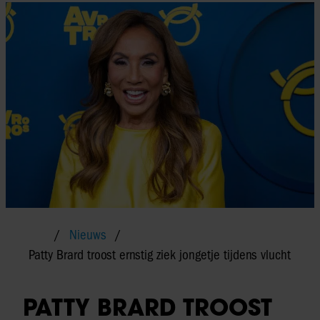
Nieuws
Patty Brard troost ernstig ziek jongetje tijdens vlucht
PATTY BRARD TROOST