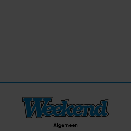
Algemeen