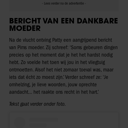
BERICHT VAN EEN DANKBARE
MOEDER
Na de vlucht ontving Patty een aangrijpend bericht
van Pims moeder. Zij schreef: ‘Soms gebeuren dingen
precies op het moment dat je het het hardst nodig
hebt. Zo voelde het toen wij jou in het vliegtuig
ontmoetten. Alsof het niet zomaar toeval was, maar
iets dat écht zo moest zijn.’ Verder schreef ze: ‘Je
omhelzing, je lieve woorden, jouw oprechte
aandacht… het raakte ons recht in het hart.’
Tekst gaat verder onder foto.