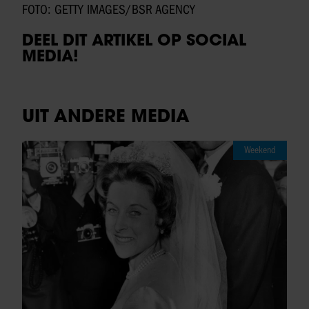
FOTO: GETTY IMAGES/BSR AGENCY
DEEL DIT ARTIKEL OP SOCIAL
MEDIA!
UIT ANDERE MEDIA
Weekend