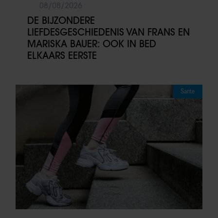
08/08/2026
DE BIJZONDERE
LIEFDESGESCHIEDENIS VAN FRANS EN
MARISKA BAUER: OOK IN BED
ELKAARS EERSTE
Sante