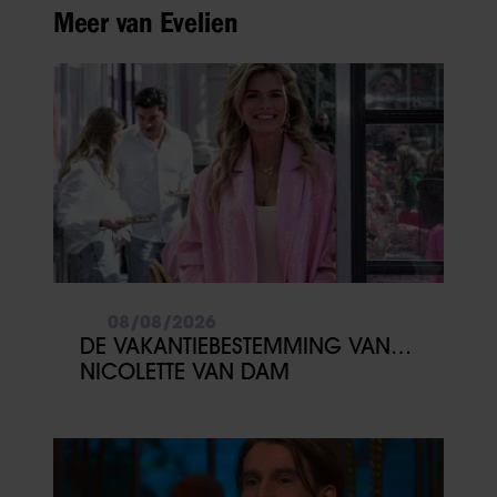
Meer van Evelien
08/08/2026
DE VAKANTIEBESTEMMING VAN…
NICOLETTE VAN DAM