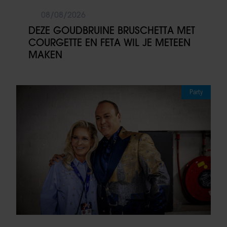
08/08/2026
DEZE GOUDBRUINE BRUSCHETTA MET
COURGETTE EN FETA WIL JE METEEN
MAKEN
Party