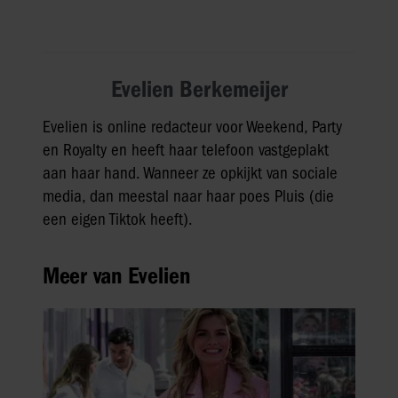
Evelien Berkemeijer
Evelien is online redacteur voor Weekend, Party
en Royalty en heeft haar telefoon vastgeplakt
aan haar hand. Wanneer ze opkijkt van sociale
media, dan meestal naar haar poes Pluis (die
een eigen Tiktok heeft).
Meer van Evelien