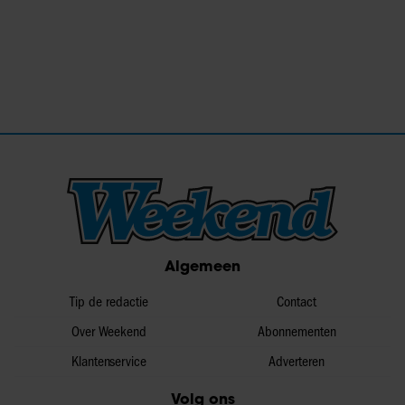
Algemeen
Tip de redactie
Contact
Over Weekend
Abonnementen
Klantenservice
Adverteren
Volg ons