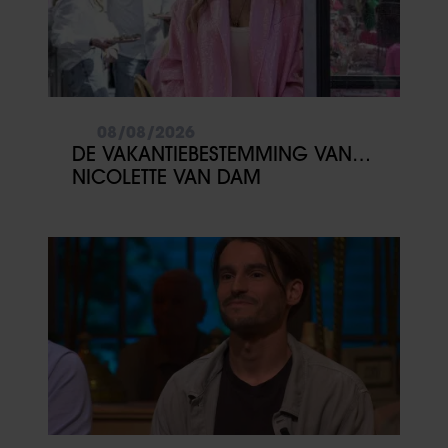
08/08/2026
DE VAKANTIEBESTEMMING VAN…
NICOLETTE VAN DAM