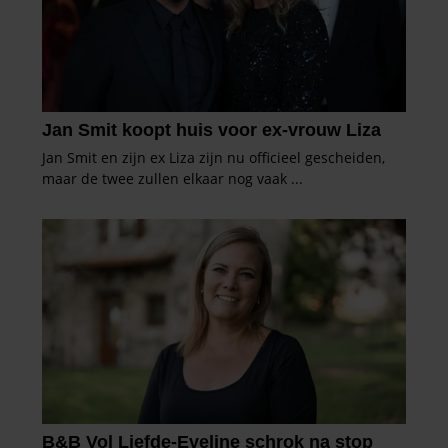
gaat akkoord met onze cookies als u onze website blijft
gebruiken.