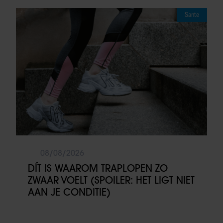
Sante
08/08/2026
DÍT IS WAAROM TRAPLOPEN ZO
ZWAAR VOELT (SPOILER: HET LIGT NIET
AAN JE CONDITIE)