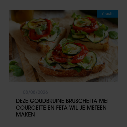
Vriendin
08/08/2026
DEZE GOUDBRUINE BRUSCHETTA MET
COURGETTE EN FETA WIL JE METEEN
MAKEN