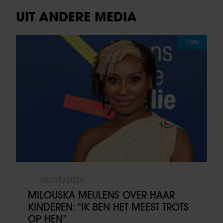
UIT ANDERE MEDIA
Party
08/08/2026
MILOUSKA MEULENS OVER HAAR
KINDEREN: “IK BEN HET MEEST TROTS
OP HEN”