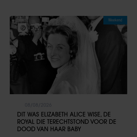
Weekend
08/08/2026
DIT WAS ELIZABETH ALICE WISE, DE
ROYAL DIE TERECHTSTOND VOOR DE
DOOD VAN HAAR BABY