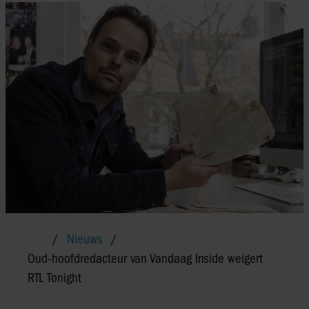
Nieuws
Oud-hoofdredacteur van Vandaag Inside weigert
RTL Tonight