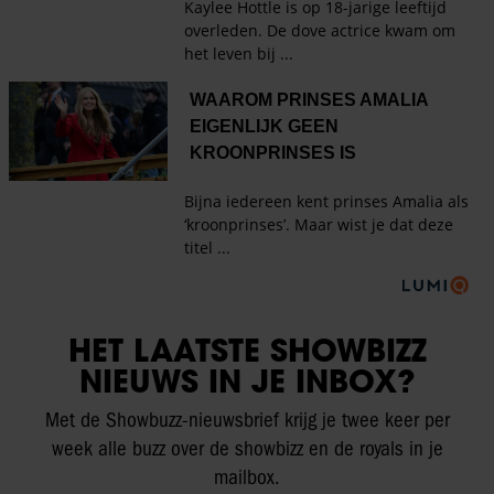
HET LAATSTE SHOWBIZZ
NIEUWS IN JE INBOX?
Met de Showbuzz-nieuwsbrief krijg je twee keer per
week alle buzz over de showbizz en de royals in je
mailbox.