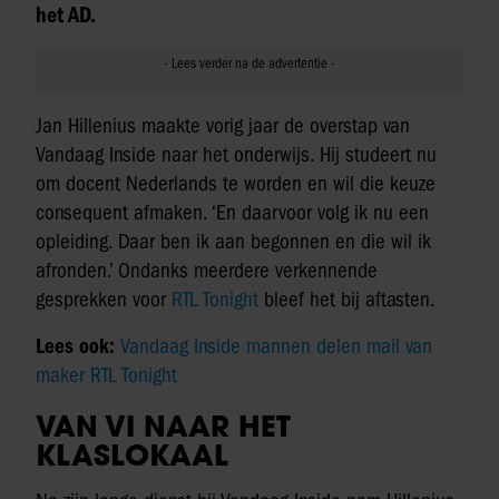
het AD.
Jan Hillenius maakte vorig jaar de overstap van
Vandaag Inside naar het onderwijs. Hij studeert nu
om docent Nederlands te worden en wil die keuze
consequent afmaken. ‘En daarvoor volg ik nu een
opleiding. Daar ben ik aan begonnen en die wil ik
afronden.’ Ondanks meerdere verkennende
gesprekken voor
RTL Tonight
bleef het bij aftasten.
Lees ook:
Vandaag Inside mannen delen mail van
maker RTL Tonight
VAN VI NAAR HET
KLASLOKAAL