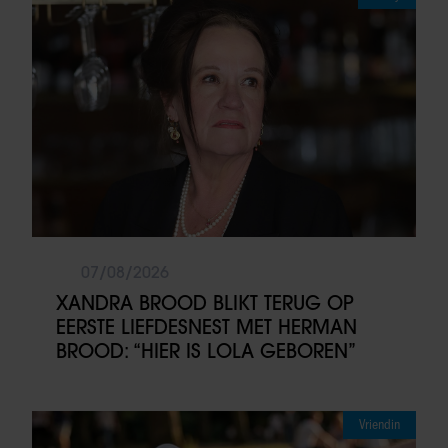
07/08/2026
XANDRA BROOD BLIKT TERUG OP
EERSTE LIEFDESNEST MET HERMAN
BROOD: “HIER IS LOLA GEBOREN”
Vriendin