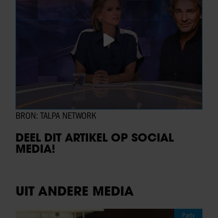
BRON: TALPA NETWORK
DEEL DIT ARTIKEL OP SOCIAL
MEDIA!
UIT ANDERE MEDIA
Party