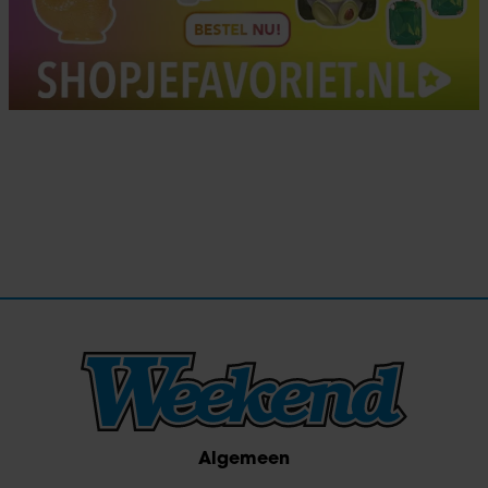
Algemeen