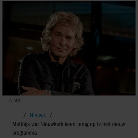
© ANP
Nieuws
Matthijs van Nieuwkerk keert terug op tv met nieuw
programma