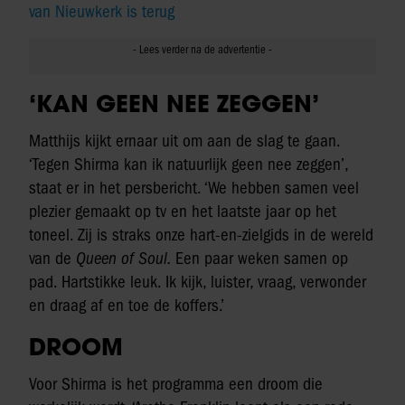
van Nieuwkerk is terug
‘KAN GEEN NEE ZEGGEN’
Matthijs kijkt ernaar uit om aan de slag te gaan.
‘Tegen Shirma kan ik natuurlijk geen nee zeggen’,
staat er in het persbericht. ‘We hebben samen veel
plezier gemaakt op tv en het laatste jaar op het
toneel. Zij is straks onze hart-en-zielgids in de wereld
van de
Queen of Soul.
Een paar weken samen op
pad. Hartstikke leuk. Ik kijk, luister, vraag, verwonder
en draag af en toe de koffers.’
DROOM
Voor Shirma is het programma een droom die