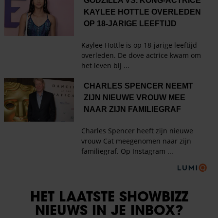
HET LAATSTE SHOWBIZZ
NIEUWS IN JE INBOX?