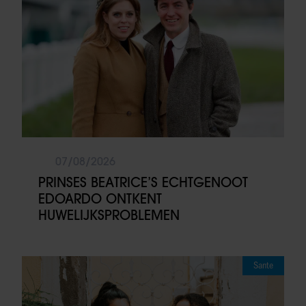
07/08/2026
PRINSES BEATRICE’S ECHTGENOOT
EDOARDO ONTKENT
HUWELIJKSPROBLEMEN
Sante