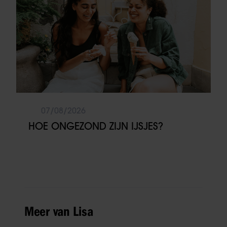
07/08/2026
HOE ONGEZOND ZIJN IJSJES?
Meer van Lisa