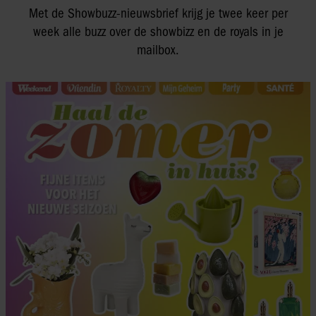
Met de Showbuzz-nieuwsbrief krijg je twee keer per
week alle buzz over de showbizz en de royals in je
mailbox.