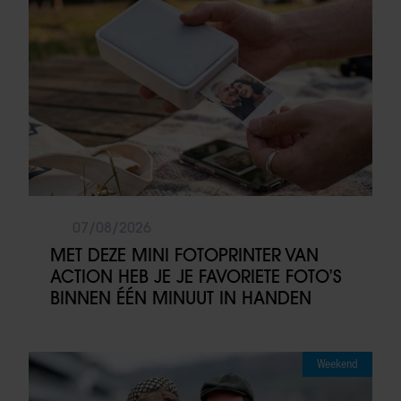
07/08/2026
MET DEZE MINI FOTOPRINTER VAN
ACTION HEB JE JE FAVORIETE FOTO’S
BINNEN ÉÉN MINUUT IN HANDEN
Weekend