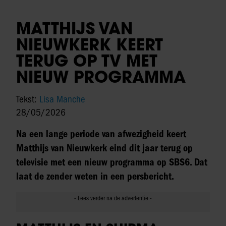
MATTHIJS VAN
NIEUWKERK KEERT
TERUG OP TV MET
NIEUW PROGRAMMA
Tekst:
Lisa Manche
28/05/2026
Na een lange periode van afwezigheid keert
Matthijs van Nieuwkerk eind dit jaar terug op
televisie met een nieuw programma op SBS6. Dat
laat de zender weten in een persbericht.