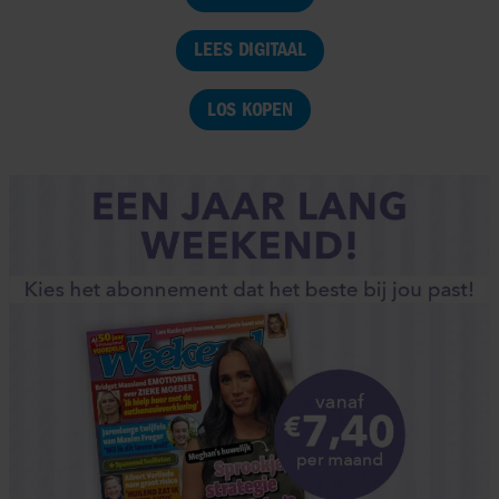
LEES DIGITAAL
LOS KOPEN