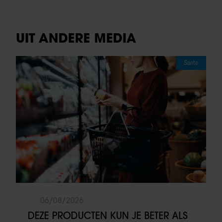
UIT ANDERE MEDIA
Sante
06/08/2026
DEZE PRODUCTEN KUN JE BETER ALS