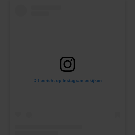
Dit bericht op Instagram bekijken