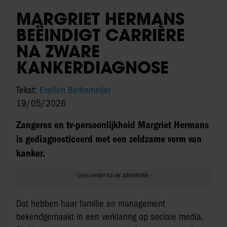
MARGRIET HERMANS
BEËINDIGT CARRIÈRE
NA ZWARE
KANKERDIAGNOSE
Tekst:
Evelien Berkemeijer
19/05/2026
Zangeres en tv-persoonlijkheid Margriet Hermans
is gediagnosticeerd met een zeldzame vorm van
kanker.
Dat hebben haar familie en management
bekendgemaakt in een verklaring op sociale media.