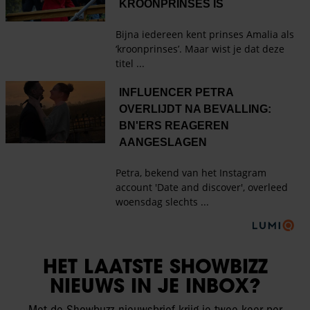
HET LAATSTE SHOWBIZZ
NIEUWS IN JE INBOX?