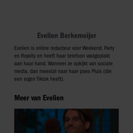
Evelien Berkemeijer
Evelien is online redacteur voor Weekend, Party
en Royalty en heeft haar telefoon vastgeplakt
aan haar hand. Wanneer ze opkijkt van sociale
media, dan meestal naar haar poes Pluis (die
een eigen Tiktok heeft).
Meer van Evelien