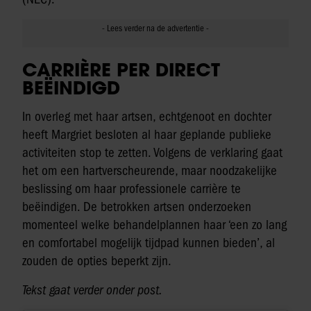
CARRIÈRE PER DIRECT
BEËINDIGD
In overleg met haar artsen, echtgenoot en dochter
heeft Margriet besloten al haar geplande publieke
activiteiten stop te zetten. Volgens de verklaring gaat
het om een hartverscheurende, maar noodzakelijke
beslissing om haar professionele carrière te
beëindigen. De betrokken artsen onderzoeken
momenteel welke behandelplannen haar ‘een zo lang
en comfortabel mogelijk tijdpad kunnen bieden’, al
zouden de opties beperkt zijn.
Tekst gaat verder onder post.