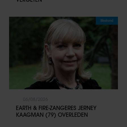
Weekend
06/08/2026
EARTH & FIRE-ZANGERES JERNEY
KAAGMAN (79) OVERLEDEN