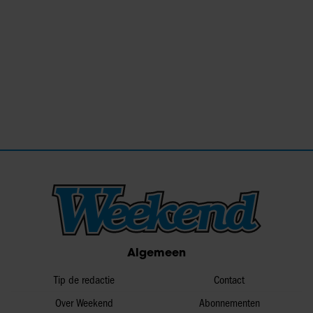
Algemeen
Tip de redactie
Contact
Over Weekend
Abonnementen