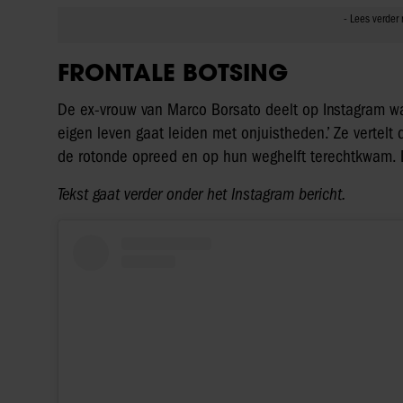
FRONTALE BOTSING
De ex-vrouw van Marco Borsato deelt op Instagram wat
eigen leven gaat leiden met onjuistheden.’ Ze vertelt
de rotonde opreed en op hun weghelft terechtkwam. D
Tekst gaat verder onder het Instagram bericht.