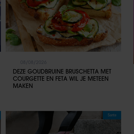
08/08/2026
DEZE GOUDBRUINE BRUSCHETTA MET
COURGETTE EN FETA WIL JE METEEN
MAKEN
Sante