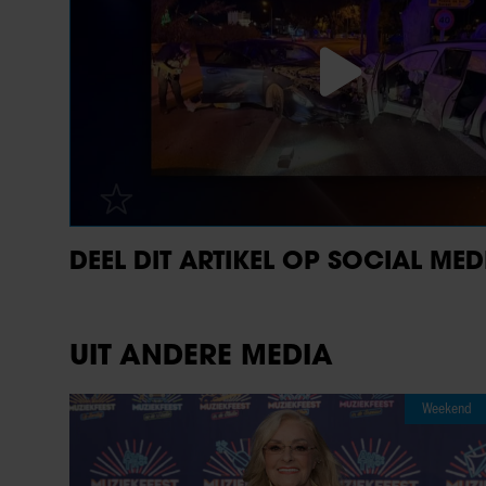
DEEL DIT ARTIKEL OP SOCIAL MED
UIT ANDERE MEDIA
Weekend