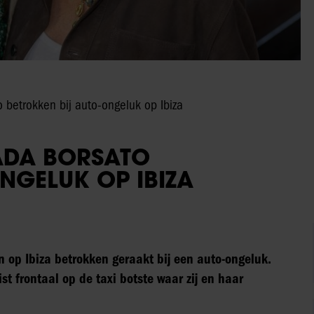
 betrokken bij auto-ongeluk op Ibiza
JADA BORSATO
NGELUK OP IBIZA
n op Ibiza betrokken geraakt bij een auto-ongeluk.
st frontaal op de taxi botste waar zij en haar