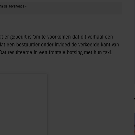
 er gebeurt is ‘om te voorkomen dat dit verhaal een
 dat een bestuurder onder invloed de verkeerde kant van
at resulteerde in een frontale botsing met hun taxi.