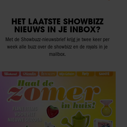
HET LAATSTE SHOWBIZZ
NIEUWS IN JE INBOX?
Met de Showbuzz-nieuwsbrief krijg je twee keer per
week alle buzz over de showbizz en de royals in je
mailbox.