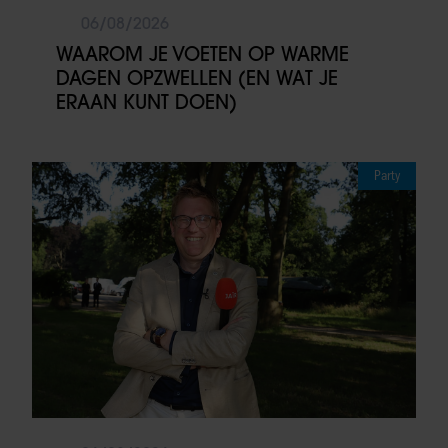
06/08/2026
WAAROM JE VOETEN OP WARME
DAGEN OPZWELLEN (EN WAT JE
ERAAN KUNT DOEN)
Party