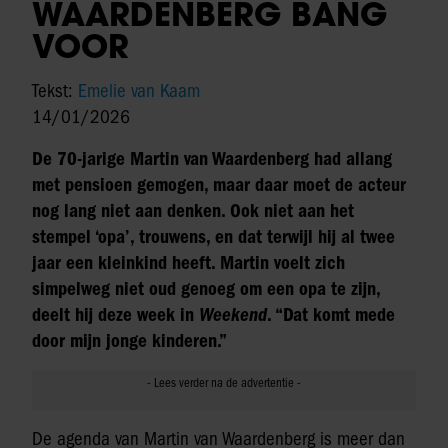
WAARDENBERG BANG
VOOR
Tekst:
Emelie van Kaam
14/01/2026
De 70-jarige Martin van Waardenberg had allang
met pensioen gemogen, maar daar moet de acteur
nog lang niet aan denken. Ook niet aan het
stempel ‘opa’, trouwens, en dat terwijl hij al twee
jaar een kleinkind heeft. Martin voelt zich
simpelweg niet oud genoeg om een opa te zijn,
deelt hij deze week in
Weekend
. “Dat komt mede
door mijn jonge kinderen.”
De agenda van Martin van Waardenberg is meer dan