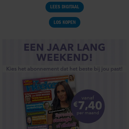
LEES DIGITAAL
LOS KOPEN