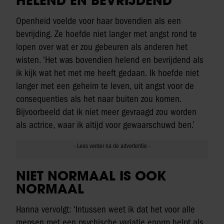
Openheid voelde voor haar bovendien als een
bevrijding. Ze hoefde niet langer met angst rond te
lopen over wat er zou gebeuren als anderen het
wisten. ‘Het was bovendien helend en bevrijdend als
ik kijk wat het met me heeft gedaan. Ik hoefde niet
langer met een geheim te leven, uit angst voor de
consequenties als het naar buiten zou komen.
Bijvoorbeeld dat ik niet meer gevraagd zou worden
als actrice, waar ik altijd voor gewaarschuwd ben.’
NIET NORMAAL IS OOK
NORMAAL
Hanna vervolgt: ‘Intussen weet ik dat het voor alle
mensen met een psychische variatie enorm helpt als