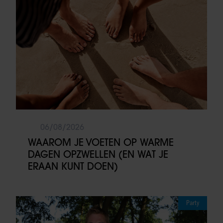
06/08/2026
WAAROM JE VOETEN OP WARME
DAGEN OPZWELLEN (EN WAT JE
ERAAN KUNT DOEN)
Party