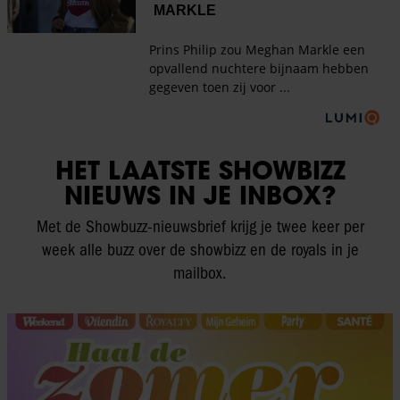
HET LAATSTE SHOWBIZZ
NIEUWS IN JE INBOX?
Met de Showbuzz-nieuwsbrief krijg je twee keer per
week alle buzz over de showbizz en de royals in je
mailbox.