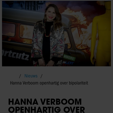
Nieuws
Hanna Verboom openhartig over bipolariteit
HANNA VERBOOM
OPENHARTIG OVER