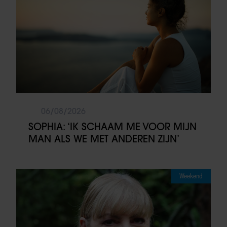
06/08/2026
SOPHIA: ‘IK SCHAAM ME VOOR MIJN
MAN ALS WE MET ANDEREN ZIJN’
Weekend