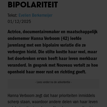
BIPOLARITEIT
Tekst:
Evelien Berkemeijer
01/12/2025
Actrice, documentairemaker en maatschappelijk
ondernemer Hanna Verboom (42) leefde
jarenlang met een bipolaire variatie die ze
verborgen hield. Die stilte kostte haar veel, maar
het doorbreken ervan heeft haar leven merkbaar
veranderd. In gesprek met Nouveau vertelt ze hoe
openheid haar meer rust en richting geeft.
Hanna Verboom zegt dat haar prioriteiten inmiddels
scherp staan, waardoor andere delen van haar leven