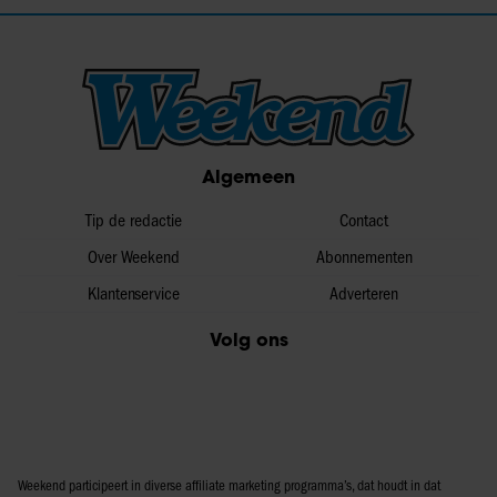
Algemeen
Tip de redactie
Contact
Over Weekend
Abonnementen
Klantenservice
Adverteren
Volg ons
Weekend participeert in diverse affiliate marketing programma’s, dat houdt in dat