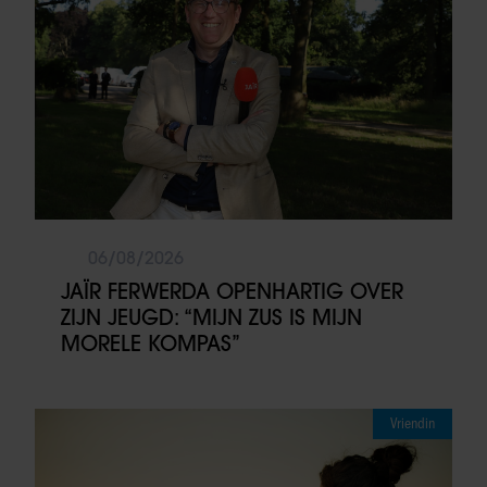
06/08/2026
JAÏR FERWERDA OPENHARTIG OVER
ZIJN JEUGD: “MIJN ZUS IS MIJN
MORELE KOMPAS”
Vriendin