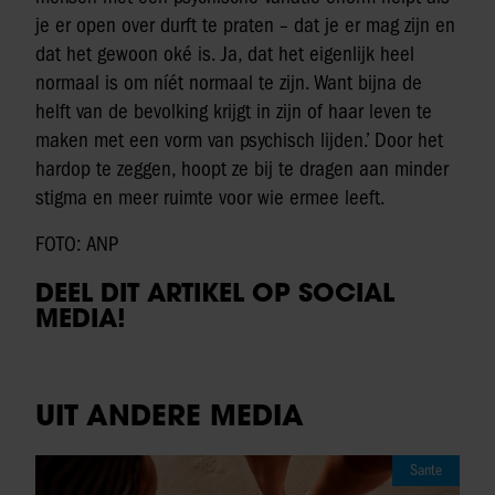
je er open over durft te praten – dat je er mag zijn en
dat het gewoon oké is. Ja, dat het eigenlijk heel
normaal is om níét normaal te zijn. Want bijna de
helft van de bevolking krijgt in zijn of haar leven te
maken met een vorm van psychisch lijden.’ Door het
hardop te zeggen, hoopt ze bij te dragen aan minder
stigma en meer ruimte voor wie ermee leeft.
FOTO: ANP
DEEL DIT ARTIKEL OP SOCIAL
MEDIA!
UIT ANDERE MEDIA
Sante