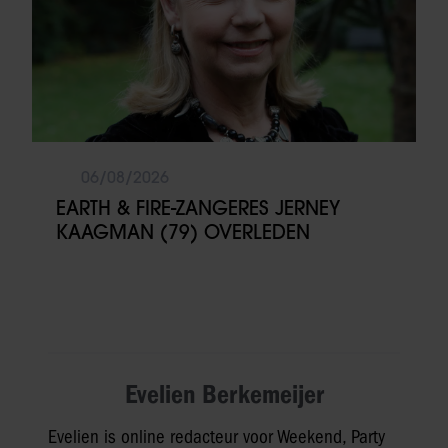
06/08/2026
EARTH & FIRE-ZANGERES JERNEY
KAAGMAN (79) OVERLEDEN
Evelien Berkemeijer
Evelien is online redacteur voor Weekend, Party