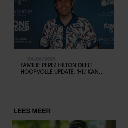
06/08/2026
FAMILIE PEREZ HILTON DEELT
HOOPVOLLE UPDATE: ‘HIJ KAN
COMMUNICEREN’