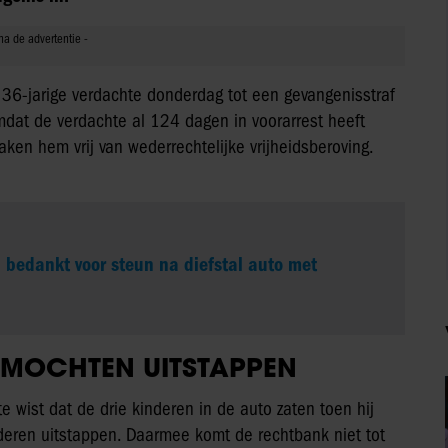
36-jarige verdachte donderdag tot een gevangenisstraf
dat de verdachte al 124 dagen in voorarrest heeft
raken hem vrij van wederrechtelijke vrijheidsberoving.
 bedankt voor steun na diefstal auto met
 MOCHTEN UITSTAPPEN
 wist dat de drie kinderen in de auto zaten toen hij
nderen uitstappen. Daarmee komt de rechtbank niet tot