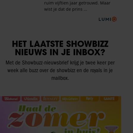
HET LAATSTE SHOWBIZZ
NIEUWS IN JE INBOX?
Met de Showbuzz-nieuwsbrief krijg je twee keer per
week alle buzz over de showbizz en de royals in je
mailbox.