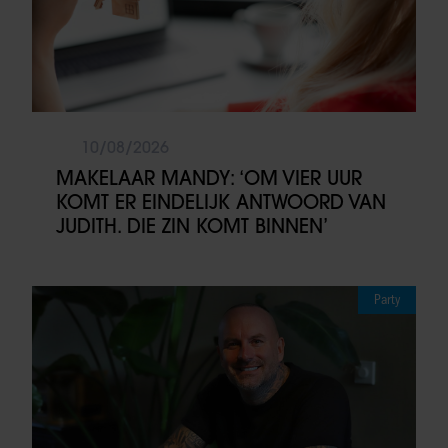
10/08/2026
MAKELAAR MANDY: ‘OM VIER UUR
KOMT ER EINDELIJK ANTWOORD VAN
JUDITH. DIE ZIN KOMT BINNEN’
Party