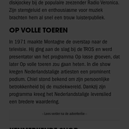
diskjockey bij de populaire zeezender Radio Veronica.
Zijn stemgeluid en enthousiasme voor muziek
brachten hem al snel een trouw luisterpubliek.
OP VOLLE TOEREN
In 1971 maakte Montagne de overstap naar de
televisie. Hij ging aan de slag bij de TROS en werd
presentator van het programma Op losse groeven, dat
later Op volle toeren zou gaan heten. In die show
kregen Nederlandstalige artiesten een prominent
podium. Chiel stond bekend om zijn persoonlijke
betrokkenheid bij de muziekwereld. Dankzij zijn
programma kreeg het Nederlandstalige levenslied
een bredere waardering.