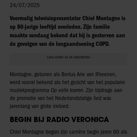
24/07/2025
Voormalig televisiepresentator Chiel Montagne is
op 80-jarige leeftijd overleden. Zijn familie
maakte vandaag bekend dat hij is gestorven aan
de gevolgen van de longaandoening COPD.
Montagne, geboren als Bertus Arie van Rheenen,
werd vooral bekend als het gezicht van het populaire
muziekprogramma
Op volle toeren
. Zijn bijdrage aan
de promotie van het Nederlandstalige lied was
jarenlang van grote invloed.
BEGIN BIJ RADIO VERONICA
Chiel Montagne begon zijn carrière begin jaren 60 als