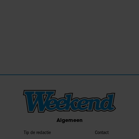
Algemeen
Tip de redactie
Contact