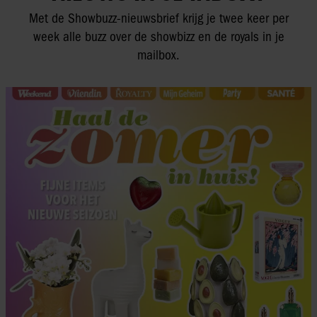
Met de Showbuzz-nieuwsbrief krijg je twee keer per
week alle buzz over de showbizz en de royals in je
mailbox.