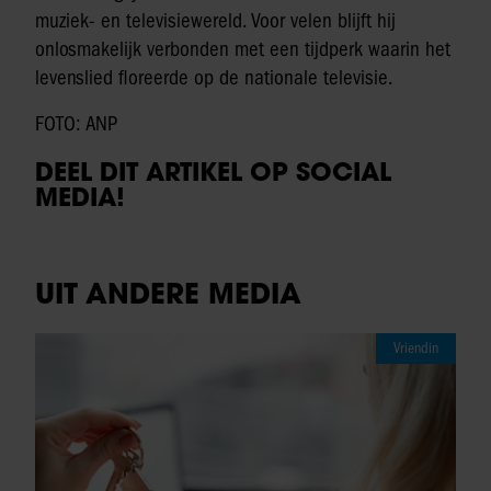
muziek- en televisiewereld. Voor velen blijft hij
onlosmakelijk verbonden met een tijdperk waarin het
levenslied floreerde op de nationale televisie.
FOTO: ANP
DEEL DIT ARTIKEL OP SOCIAL
MEDIA!
UIT ANDERE MEDIA
Vriendin