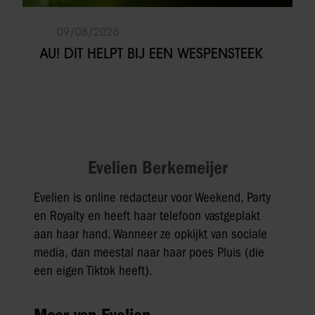
09/08/2026
AU! DIT HELPT BIJ EEN WESPENSTEEK
Evelien Berkemeijer
Evelien is online redacteur voor Weekend, Party
en Royalty en heeft haar telefoon vastgeplakt
aan haar hand. Wanneer ze opkijkt van sociale
media, dan meestal naar haar poes Pluis (die
een eigen Tiktok heeft).