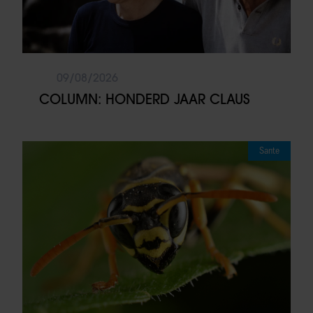
09/08/2026
COLUMN: HONDERD JAAR CLAUS
Sante