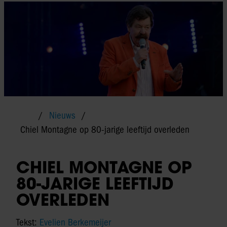
Nieuws
Chiel Montagne op 80-jarige leeftijd overleden
CHIEL MONTAGNE OP
80-JARIGE LEEFTIJD
OVERLEDEN
Tekst:
Evelien Berkemeijer