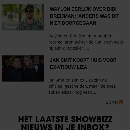
HET LAATSTE SHOWBIZZ
NIEUWS IN JE INBOX?