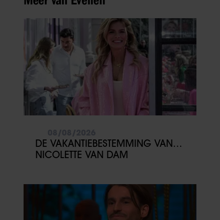
Meer van Evelien
08/08/2026
DE VAKANTIEBESTEMMING VAN…
NICOLETTE VAN DAM