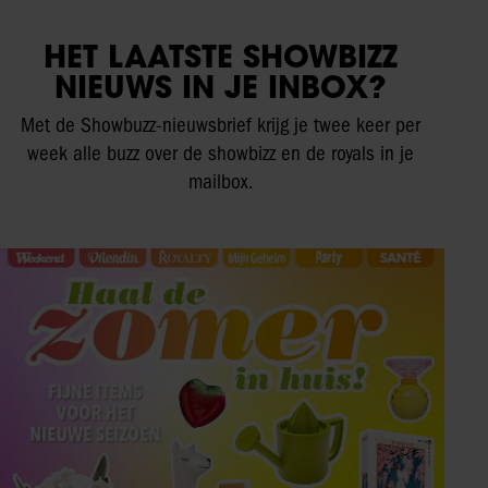
HET LAATSTE SHOWBIZZ
NIEUWS IN JE INBOX?
Met de Showbuzz-nieuwsbrief krijg je twee keer per
week alle buzz over de showbizz en de royals in je
mailbox.