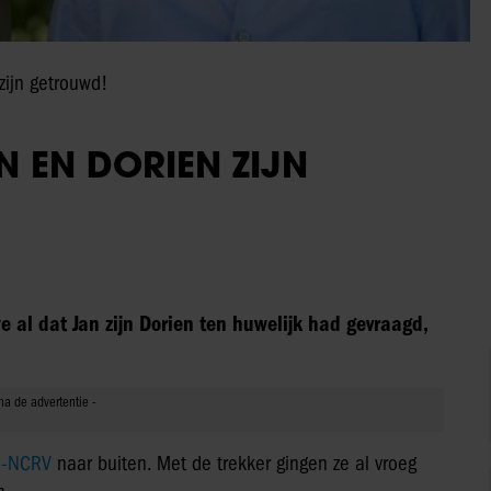
zijn getrouwd!
 EN DORIEN ZIJN
 al dat Jan zijn Dorien ten huwelijk had gevraagd,
-NCRV
naar buiten. Met de trekker gingen ze al vroeg