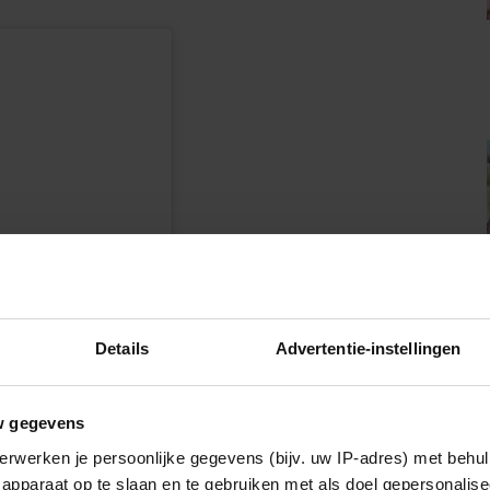
Details
Advertentie-instellingen
n
w gegevens
erwerken je persoonlijke gegevens (bijv. uw IP-adres) met behul
apparaat op te slaan en te gebruiken met als doel gepersonalise