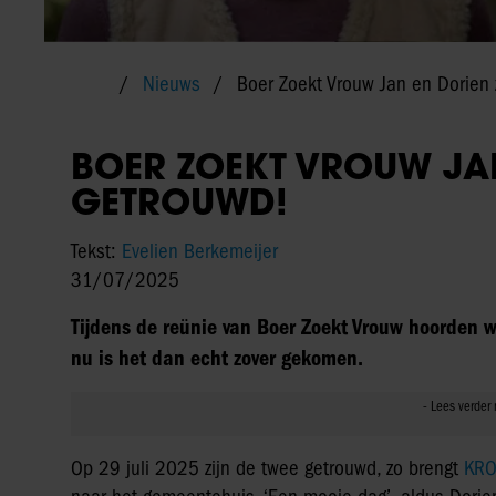
Nieuws
Boer Zoekt Vrouw Jan en Dorien 
BOER ZOEKT VROUW JAN
GETROUWD!
Tekst:
Evelien Berkemeijer
31/07/2025
Tijdens de reünie van Boer Zoekt Vrouw hoorden we
nu is het dan echt zover gekomen.
Op 29 juli 2025 zijn de twee getrouwd, zo brengt
KRO