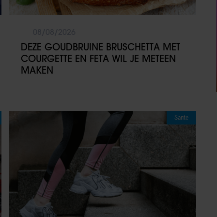
08/08/2026
DEZE GOUDBRUINE BRUSCHETTA MET
COURGETTE EN FETA WIL JE METEEN
MAKEN
Sante