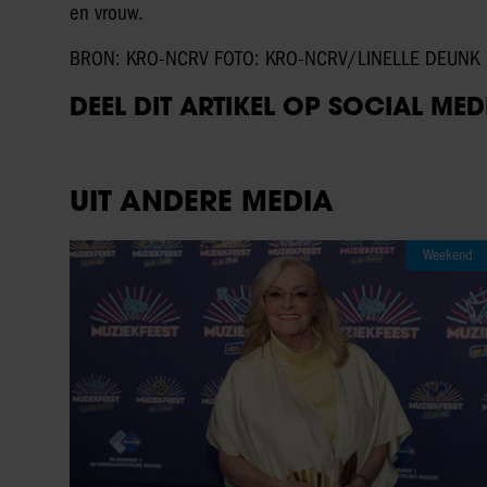
en vrouw.
BRON: KRO-NCRV FOTO: KRO-NCRV/LINELLE DEUNK
DEEL DIT ARTIKEL OP SOCIAL MED
UIT ANDERE MEDIA
Weekend