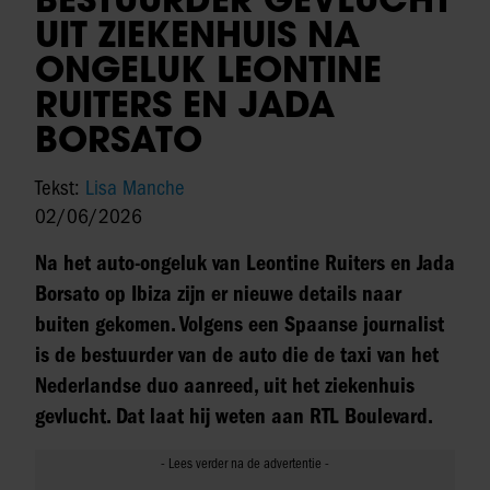
UIT ZIEKENHUIS NA
ONGELUK LEONTINE
RUITERS EN JADA
BORSATO
Tekst:
Lisa Manche
02/06/2026
Na het auto-ongeluk van Leontine Ruiters en Jada
Borsato op Ibiza zijn er nieuwe details naar
buiten gekomen. Volgens een Spaanse journalist
is de bestuurder van de auto die de taxi van het
Nederlandse duo aanreed, uit het ziekenhuis
gevlucht. Dat laat hij weten aan RTL Boulevard.