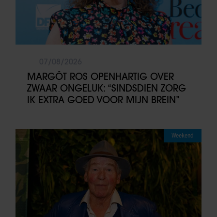
07/08/2026
MARGÔT ROS OPENHARTIG OVER
ZWAAR ONGELUK: “SINDSDIEN ZORG
IK EXTRA GOED VOOR MIJN BREIN”
Weekend