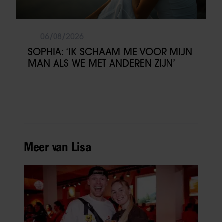
06/08/2026
SOPHIA: ‘IK SCHAAM ME VOOR MIJN
MAN ALS WE MET ANDEREN ZIJN’
Meer van Lisa