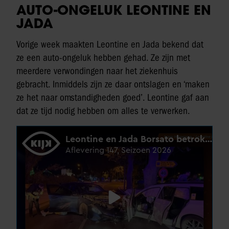
AUTO-ONGELUK LEONTINE EN
JADA
Vorige week maakten Leontine en Jada bekend dat
ze een auto-ongeluk hebben gehad. Ze zijn met
meerdere verwondingen naar het ziekenhuis
gebracht. Inmiddels zijn ze daar ontslagen en ‘maken
ze het naar omstandigheden goed’. Leontine gaf aan
dat ze tijd nodig hebben om alles te verwerken.