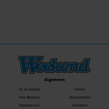
Algemeen
Tip de redactie
Contact
Over Weekend
Abonnementen
Klantenservice
Adverteren