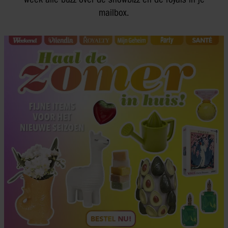
mailbox.