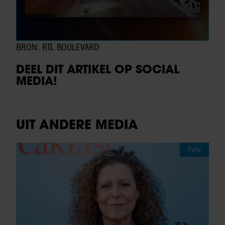
BRON: RTL BOULEVARD
DEEL DIT ARTIKEL OP SOCIAL
MEDIA!
UIT ANDERE MEDIA
Party