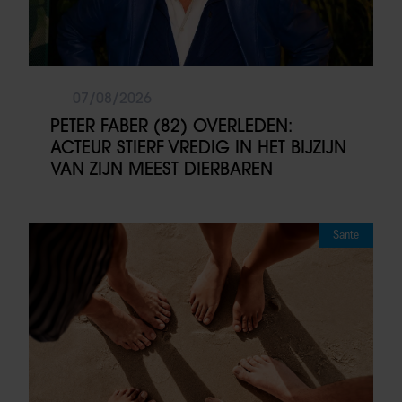
07/08/2026
PETER FABER (82) OVERLEDEN:
ACTEUR STIERF VREDIG IN HET BIJZIJN
VAN ZIJN MEEST DIERBAREN
Sante