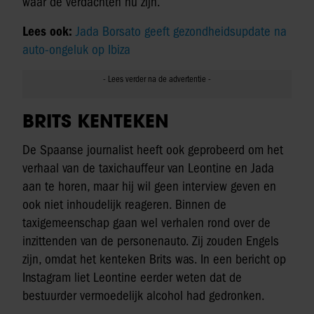
waar de verdachten nu zijn.
Lees ook:
Jada Borsato geeft gezondheidsupdate na
auto-ongeluk op Ibiza
BRITS KENTEKEN
De Spaanse journalist heeft ook geprobeerd om het
verhaal van de taxichauffeur van Leontine en Jada
aan te horen, maar hij wil geen interview geven en
ook niet inhoudelijk reageren. Binnen de
taxigemeenschap gaan wel verhalen rond over de
inzittenden van de personenauto. Zij zouden Engels
zijn, omdat het kenteken Brits was. In een bericht op
Instagram liet Leontine eerder weten dat de
bestuurder vermoedelijk alcohol had gedronken.