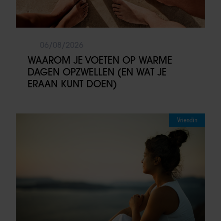
06/08/2026
WAAROM JE VOETEN OP WARME
DAGEN OPZWELLEN (EN WAT JE
ERAAN KUNT DOEN)
Vriendin