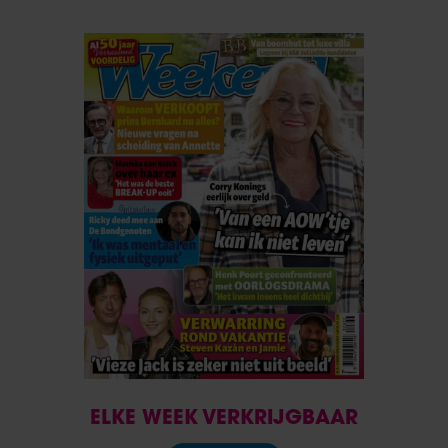
ELKE WEEK VERKRIJGBAAR